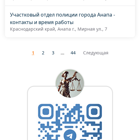
Участковый отдел полиции города Анапа -
контакты и время работы
Краснодарский край, Анапа г., Мирная ул., 7
1
2
3
...
44
Следующая