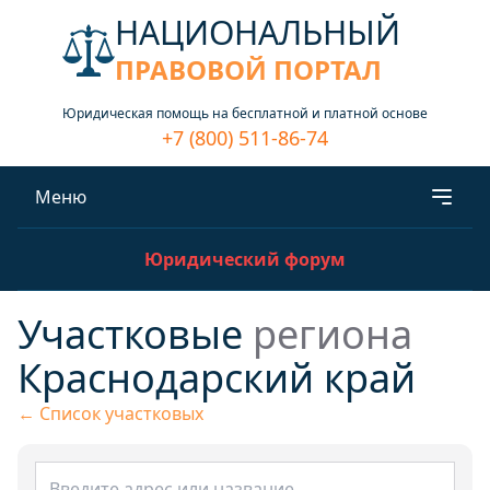
НАЦИОНАЛЬНЫЙ
ПРАВОВОЙ ПОРТАЛ
Юридическая помощь на бесплатной и платной основе
+7 (800) 511-86-74
Меню
Юридический форум
Участковые
региона
Краснодарский край
← Список участковых