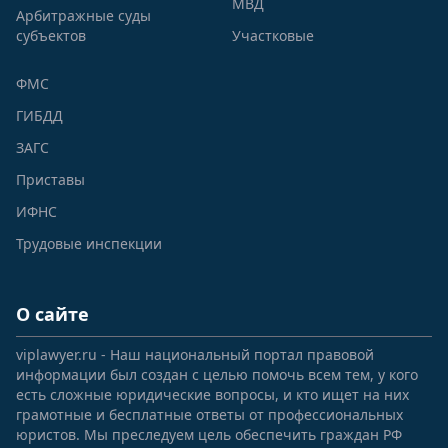
МВД
Арбитражные суды
субъектов
Участковые
ФМС
ГИБДД
ЗАГС
Приставы
ИФНС
Трудовые инспекции
О сайте
viplawyer.ru - Наш национальный портал правовой
информации был создан с целью помочь всем тем, у кого
есть сложные юридические вопросы, и кто ищет на них
грамотные и бесплатные ответы от профессиональных
юристов. Мы преследуем цель обеспечить граждан РФ