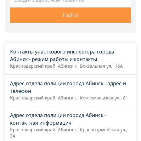
Найти
Контакты участкового инспектора города
Абинск - режим работы и контакты
Краснодарский край, Абинск г., Вокзальная ул., 16А
Адрес отдела полиции города Абинск - адрес и
телефон
Краснодарский край, Абинск г., Комсомольская ул., 81
Адрес отдела полиции города Абинск -
контактная информация
Краснодарский край, Абинск г., Красноармейская ул.,
34