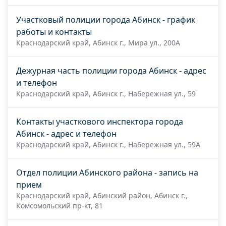
Участковый полиции города Абинск - график
работы и контакты
Краснодарский край, Абинск г., Мира ул., 200А
Дежурная часть полиции города Абинск - адрес
и телефон
Краснодарский край, Абинск г., Набережная ул., 59
Контакты участкового инспектора города
Абинск - адрес и телефон
Краснодарский край, Абинск г., Набережная ул., 59А
Отдел полиции Абинского района - запись на
прием
Краснодарский край, Абинский район, Абинск г.,
Комсомольский пр-кт, 81