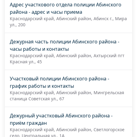
Адрес участкового отдела полиции Абинского
района - адрес и часы приема
Краснодарский край, Абинский район, Абинск г., Мира
ул., 200
Дежурная часть полиции Абинского района -
часы работы и контакты
Краснодарский край, Абинский район, Ахтырский пгт
Красная ул., 45
Участковый полиции Абинского района -
график работы и контакты
Краснодарский край, Абинский район, Мингрельская
станица Советская ул., 67
Дежурный участковый Абинского района -
приём граждан
Краснодарский край, Абинский район, Светлогорское
село, Центральная ул., 1А