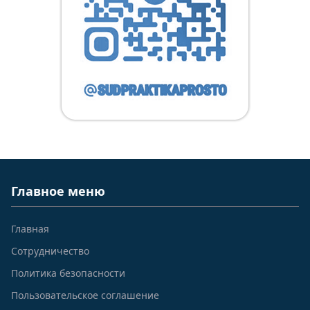
Главное меню
Главная
Сотрудничество
Политика безопасности
Пользовательское соглашение