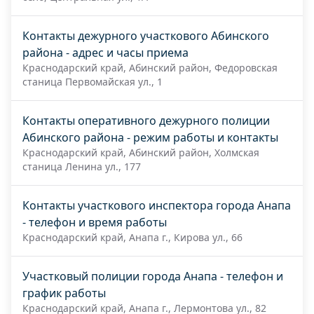
Контакты дежурного участкового Абинского
района - адрес и часы приема
Краснодарский край, Абинский район, Федоровская
станица Первомайская ул., 1
Контакты оперативного дежурного полиции
Абинского района - режим работы и контакты
Краснодарский край, Абинский район, Холмская
станица Ленина ул., 177
Контакты участкового инспектора города Анапа
- телефон и время работы
Краснодарский край, Анапа г., Кирова ул., 66
Участковый полиции города Анапа - телефон и
график работы
Краснодарский край, Анапа г., Лермонтова ул., 82