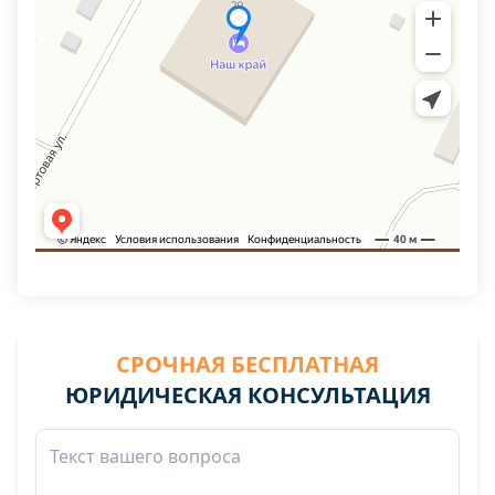
СРОЧНАЯ БЕСПЛАТНАЯ
ЮРИДИЧЕСКАЯ КОНСУЛЬТАЦИЯ