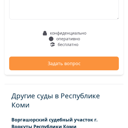
конфиденциально
оперативно
бесплатно
Задать вопрос
Другие суды в Республике
Коми
Воргашорский судебный участок г.
Воркуты Республики Коми