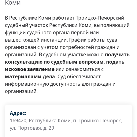
Коми
В Республике Коми работает Троицко-Печорский
судебный участок Республики Коми, выполняющий
функции судебного органа первой или
вышестоящей инстанции. График работы суда
организован с учетом потребностей граждан и
организаций. В судебном участке можно
получить
консультацию по судебным вопросам
,
подать
исковое заявление
или ознакомиться с
материалами дела
. Суд обеспечивает
информационную доступность для граждан и
организаций.
Адрес:
169420, Республика Коми, п. Троицко-Печорск,
ул. Портовая, д. 29