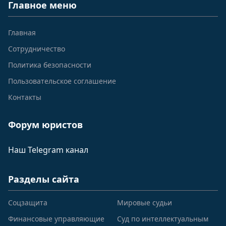
Главное меню
Главная
Сотрудничество
Политика безопасности
Пользовательское соглашение
Контакты
Форум юристов
Наш Telegram канал
Разделы сайта
Соцзащита
Мировые судьи
Финансовые управляющие
Суд по интеллектуальным