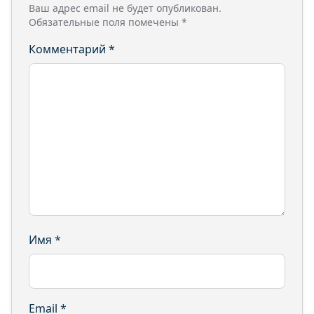
Ваш адрес email не будет опубликован.
Обязательные поля помечены
*
Комментарий
*
Имя
*
Email
*