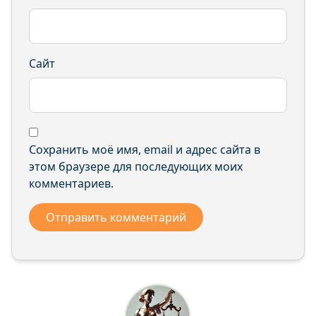
Сайт
Сохранить моё имя, email и адрес сайта в
этом браузере для последующих моих
комментариев.