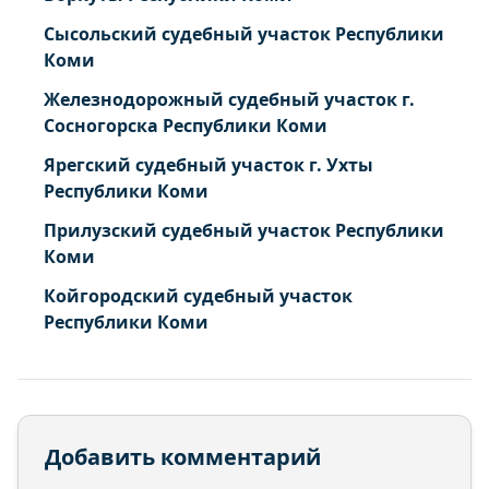
Сысольский судебный участок Республики
Коми
Железнодорожный судебный участок г.
Сосногорска Республики Коми
Ярегский судебный участок г. Ухты
Республики Коми
Прилузский судебный участок Республики
Коми
Койгородский судебный участок
Республики Коми
Добавить комментарий