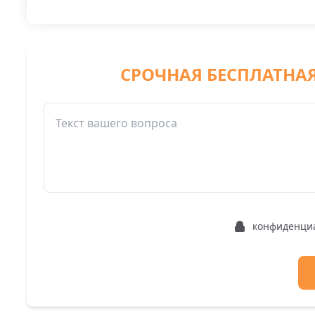
СРОЧНАЯ БЕСПЛАТНА
конфиденци