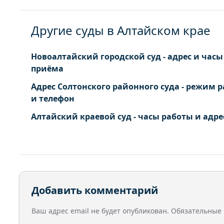
Другие суды в Алтайском крае
Новоалтайский городской суд - адрес и часы
приёма
Адрес Солтонского районного суда - режим 
и телефон
Алтайский краевой суд - часы работы и адре
Добавить комментарий
Ваш адрес email не будет опубликован.
Обязательные