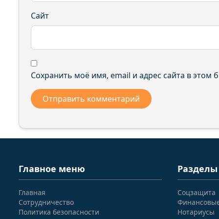
Сайт
Сохранить моё имя, email и адрес сайта в этом
Главное меню
Разделы
Главная
Соцзащита
Сотрудничество
Финансовы
Политика безопасности
Нотариусы