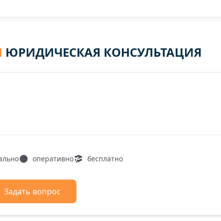
Я
ЮРИДИЧЕСКАЯ КОНСУЛЬТАЦИЯ
ально
оперативно
бесплатно
Задать вопрос