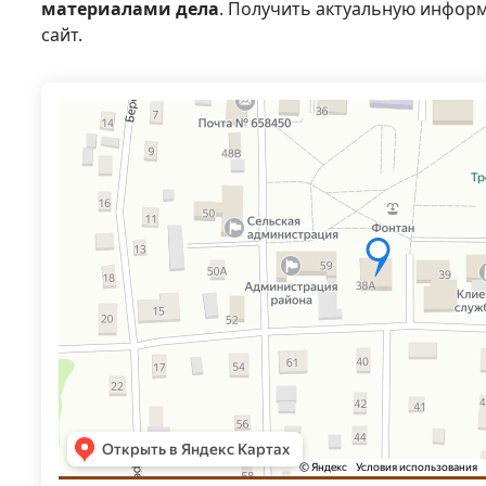
материалами дела
. Получить актуальную инфор
сайт.