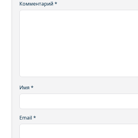
Комментарий
*
Имя
*
Email
*