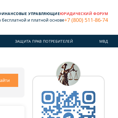
ФИНАНСОВЫЕ УПРАВЛЯЮЩИЕ
ЮРИДИЧЕСКИЙ ФОРУМ
+7 (800) 511-86-74
бесплатной и платной основе
ЗАЩИТА ПРАВ ПОТРЕБИТЕЛЕЙ
МВД
айти