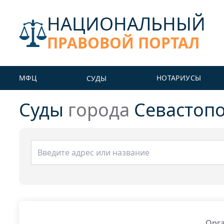
НАЦИОНАЛЬНЫЙ
ПРАВОВОЙ ПОРТАЛ
МФЦ
НОТАРИУСЫ
СУДЫ
Суды
города
Севастоп
Орга