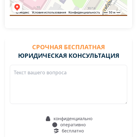
СРОЧНАЯ БЕСПЛАТНАЯ
ЮРИДИЧЕСКАЯ КОНСУЛЬТАЦИЯ
конфиденциально
оперативно
бесплатно