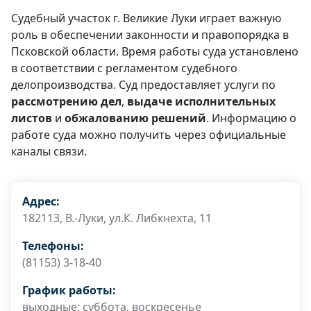
Судебный участок г. Великие Луки играет важную
роль в обеспечении законности и правопорядка в
Псковской области. Время работы суда установлено
в соответствии с регламентом судебного
делопроизводства. Суд предоставляет услуги по
рассмотрению дел
,
выдаче исполнительных
листов
и
обжалованию решений
. Информацию о
работе суда можно получить через официальные
каналы связи.
Адрес:
182113, В.-Луки, ул.К. Либкнехта, 11
Телефоны:
(81153) 3-18-40
График работы:
выходные: суббота, воскресенье