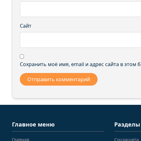
Сайт
Сохранить моё имя, email и адрес сайта в этом
Главное меню
Разделы
Главная
Соцзащита