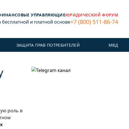
ФИНАНСОВЫЕ УПРАВЛЯЮЩИЕ
ЮРИДИЧЕСКИЙ ФОРУМ
+7 (800) 511-86-74
бесплатной и платной основе
ЗАЩИТА ПРАВ ПОТРЕБИТЕЛЕЙ
МВД
у
ую роль в
ртном
х