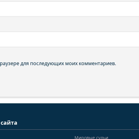
 браузере для последующих моих комментариев.
 сайта
Мировые судьи