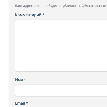
Ваш адрес email не будет опубликован.
Обязательные
Комментарий
*
Имя
*
Email
*