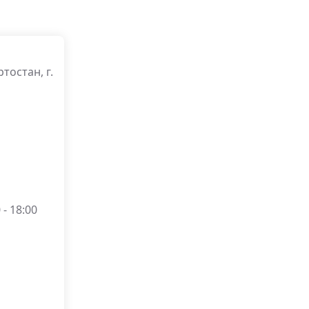
тостан, г.
- 18:00