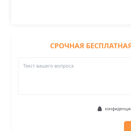
СРОЧНАЯ БЕСПЛАТНА
конфиденци