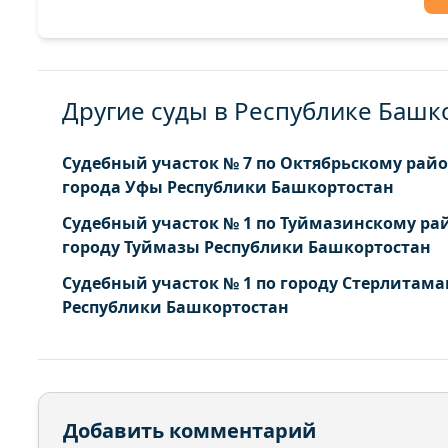
Другие суды в Республике Башк
Судебный участок № 7 по Октябрьскому рай
города Уфы Республики Башкортостан
Судебный участок № 1 по Туймазинскому ра
городу Туймазы Республики Башкортостан
Судебный участок № 1 по городу Стерлитама
Республики Башкортостан
Добавить комментарий