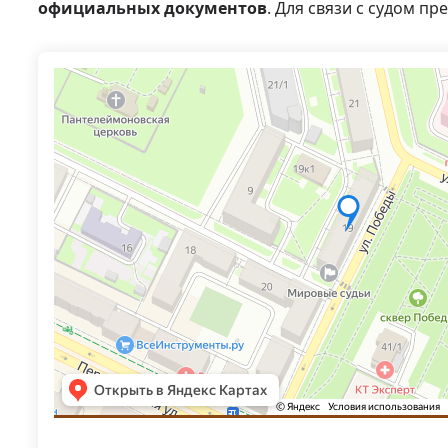
официальных документов
. Для связи с судом 