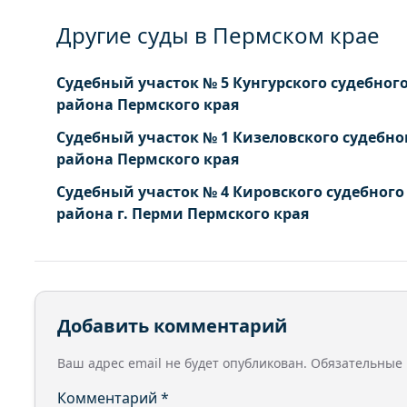
Другие суды в Пермском крае
Судебный участок № 5 Кунгурского судебног
района Пермского края
Судебный участок № 1 Кизеловского судебно
района Пермского края
Судебный участок № 4 Кировского судебного
района г. Перми Пермского края
Добавить комментарий
Ваш адрес email не будет опубликован.
Обязательные
Комментарий
*