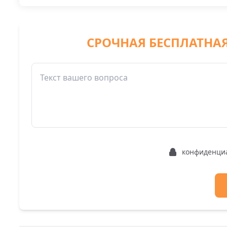
СРОЧНАЯ БЕСПЛАТНА
конфиденци