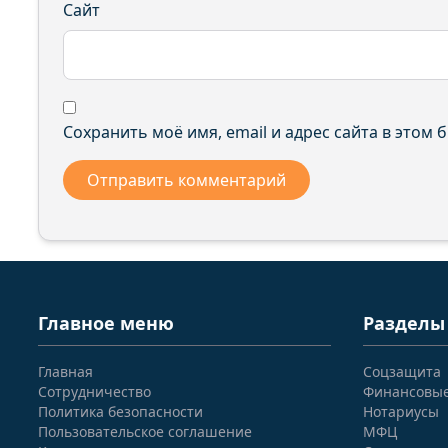
Сайт
Сохранить моё имя, email и адрес сайта в этом
Главное меню
Разделы
Главная
Соцзащита
Сотрудничество
Финансовы
Политика безопасности
Нотариусы
Пользовательское соглашение
МФЦ