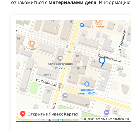
ознакомиться с
материалами дела
. Информацию 