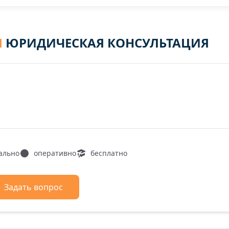
Я
ЮРИДИЧЕСКАЯ КОНСУЛЬТАЦИЯ
ально
оперативно
бесплатно
Задать вопрос