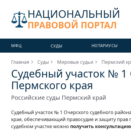
НАЦИОНАЛЬНЫЙ
ПРАВОВОЙ ПОРТАЛ
МФЦ
НОТАРИУСЫ
СУДЫ
Главная
Суды
Мировые судьи
Пермский к
Судебный участок № 1
Пермского края
Российские суды Пермский край
Судебный участок № 1 Очерского судебного район
крае, обеспечивающий правосудие и защиту прав г
судебном участке можно
получить консультацию