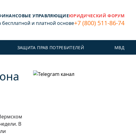
ФИНАНСОВЫЕ УПРАВЛЯЮЩИЕ
ЮРИДИЧЕСКИЙ ФОРУМ
+7 (800) 511-86-74
бесплатной и платной основе
ЗАЩИТА ПРАВ ПОТРЕБИТЕЛЕЙ
МВД
йона
 Пермском
недели. В
ли