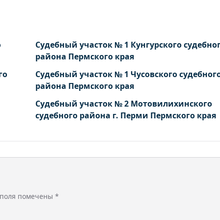
о
Судебный участок № 1 Кунгурского судебно
района Пермского края
го
Судебный участок № 1 Чусовского судебног
района Пермского края
Судебный участок № 2 Мотовилихинского
судебного района г. Перми Пермского края
 поля помечены
*