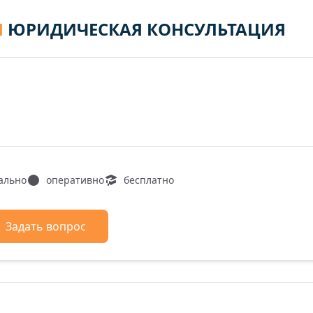
Я
ЮРИДИЧЕСКАЯ КОНСУЛЬТАЦИЯ
ально
оперативно
бесплатно
Задать вопрос