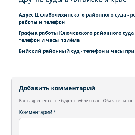
Адрес Шелаболихинского районного суда - 
работы и телефон
График работы Ключевского районного суда 
телефон и часы приёма
Бийский районный суд - телефон и часы пр
Добавить комментарий
Ваш адрес email не будет опубликован.
Обязательные
Комментарий
*