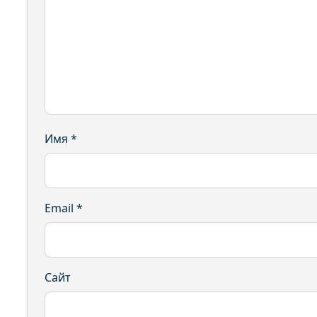
Имя
*
Email
*
Сайт