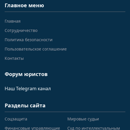
Главное меню
Главная
Сотрудничество
Политика безопасности
Пользовательское соглашение
Контакты
Форум юристов
Наш Telegram канал
Разделы сайта
Соцзащита
Мировые судьи
Финансовые управляющие
Суд по интеллектуальным