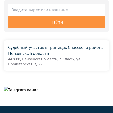
Найти
Судебный участок в границах Спасского района
Пензенской области
442600, Пензенская область, г. Спасск, ул.
Пролетарская, д. 77