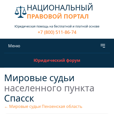
НАЦИОНАЛЬНЫЙ
ПРАВОВОЙ ПОРТАЛ
Юридическая помощь на бесплатной и платной основе
+7 (800) 511-86-74
Меню
Юридический форум
Мировые судьи
населенного пункта
Спасск
← Мировые судьи Пензенская область