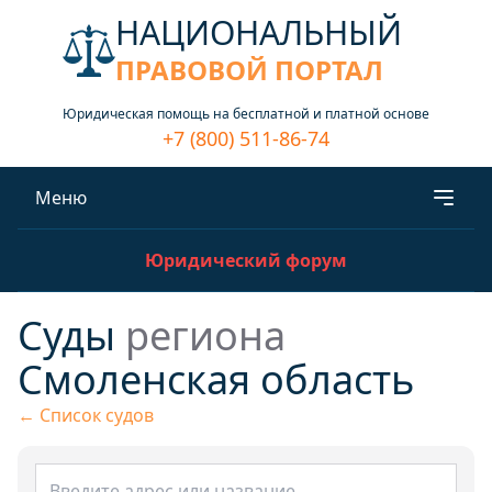
НАЦИОНАЛЬНЫЙ
ПРАВОВОЙ ПОРТАЛ
Юридическая помощь на бесплатной и платной основе
+7 (800) 511-86-74
Меню
Юридический форум
Суды
региона
Смоленская область
← Список судов