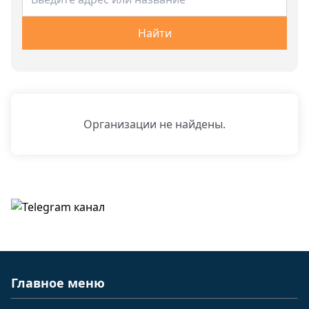
Найти
Организации не найдены.
Главное меню