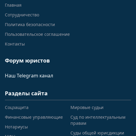
Главная
Сотрудничество
Политика безопасности
Пользовательское соглашение
Контакты
Форум юристов
Наш Telegram канал
Разделы сайта
Соцзащита
Мировые судьи
Финансовые управляющие
Суд по интеллектуальным
правам
Нотариусы
Суды общей юрисдикции