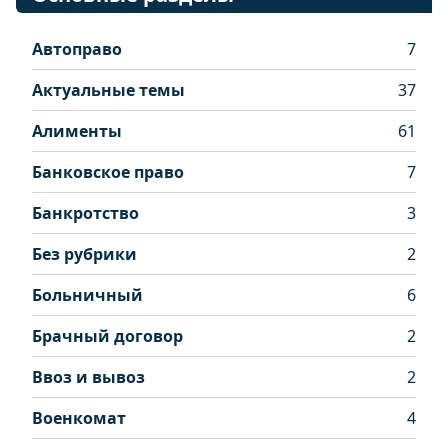
Автоправо
7
Актуальные темы
37
Алименты
61
Банковское право
7
Банкротство
3
Без рубрики
2
Больничный
6
Брачный договор
2
Ввоз и вывоз
2
Военкомат
4