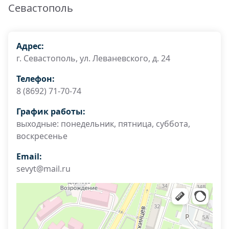
Севастополь
Адрес:
г. Севастополь, ул. Леваневского, д. 24
Телефон:
8 (8692) 71-70-74
График работы:
выходные: понедельник, пятница, суббота,
воскресенье
Email:
sevyt@mail.ru