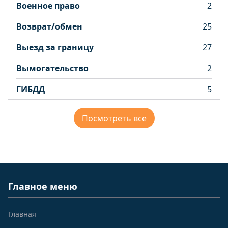
Военное право
2
Возврат/обмен
25
Выезд за границу
27
Вымогательство
2
ГИБДД
5
Посмотреть все
Главное меню
Главная