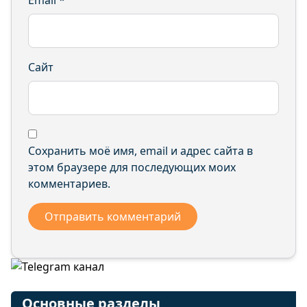
Email
*
Сайт
Сохранить моё имя, email и адрес сайта в
этом браузере для последующих моих
комментариев.
Основные разделы