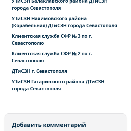
УТиСЗН Балаклавского района ДТиСЗН
города Севастополя
УТиСЗН Нахимовского района
(Корабельная) ДТиСЗН города Севастополя
Клиентская служба СФР № 3 по г.
Севастополю
Клиентская служба СФР № 2 по г.
Севастополю
ДТиСЗН г. Севастополя
УТиСЗН Гагаринского района ДТиСЗН
города Севастополя
Добавить комментарий