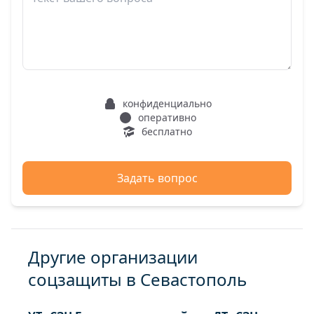
конфиденциально
оперативно
бесплатно
Задать вопрос
Другие организации
соцзащиты в Севастополь