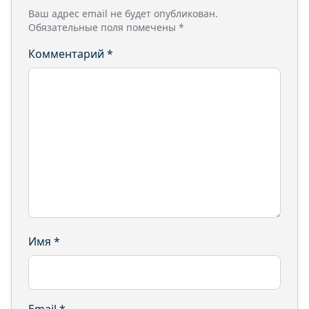
Ваш адрес email не будет опубликован.
Обязательные поля помечены
*
Комментарий
*
Имя
*