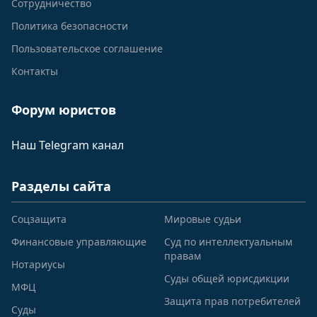
Сотрудничество
Политика безопасности
Пользовательское соглашение
Контакты
Форум юристов
Наш Telegram канал
Разделы сайта
Соцзащита
Мировые судьи
Финансовые управляющие
Суд по интеллектуальным
правам
Нотариусы
Суды общей юрисдикции
МФЦ
Защита прав потребителей
Суды