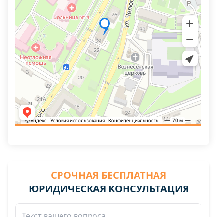
СРОЧНАЯ БЕСПЛАТНАЯ
ЮРИДИЧЕСКАЯ КОНСУЛЬТАЦИЯ