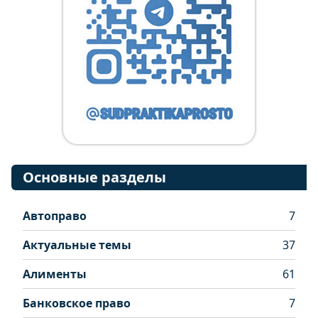
Основные разделы
Автоправо
7
Актуальные темы
37
Алименты
61
Банковское право
7