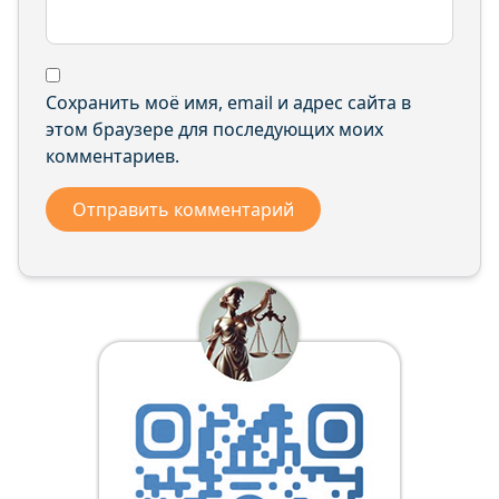
Сохранить моё имя, email и адрес сайта в
этом браузере для последующих моих
комментариев.