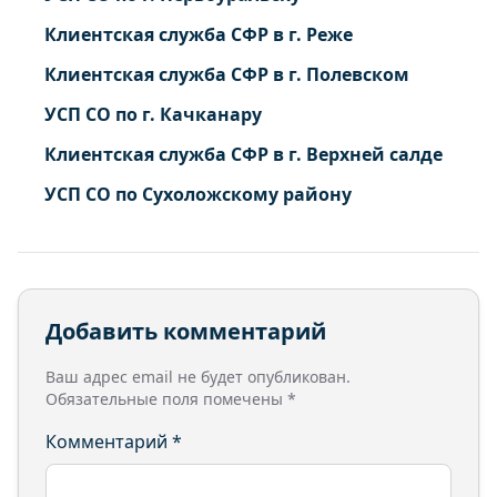
Клиентская служба СФР в г. Реже
Клиентская служба СФР в г. Полевском
УСП СО по г. Качканару
Клиентская служба СФР в г. Верхней салде
УСП СО по Сухоложскому району
Добавить комментарий
Ваш адрес email не будет опубликован.
Обязательные поля помечены
*
Комментарий
*