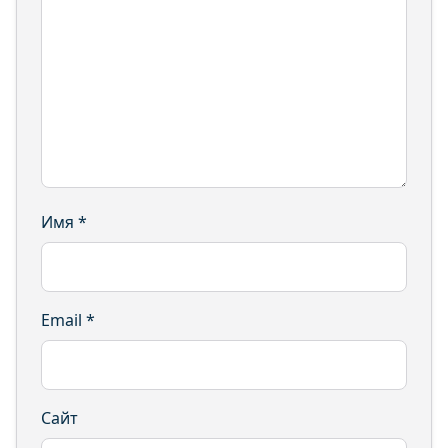
Имя
*
Email
*
Сайт