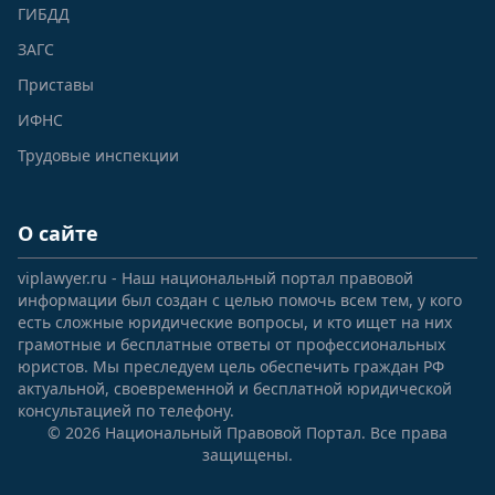
ГИБДД
ЗАГС
Приставы
ИФНС
Трудовые инспекции
О сайте
viplawyer.ru - Наш национальный портал правовой
информации был создан с целью помочь всем тем, у кого
есть сложные юридические вопросы, и кто ищет на них
грамотные и бесплатные ответы от профессиональных
юристов. Мы преследуем цель обеспечить граждан РФ
актуальной, своевременной и бесплатной юридической
консультацией по телефону.
© 2026 Национальный Правовой Портал. Все права
защищены.