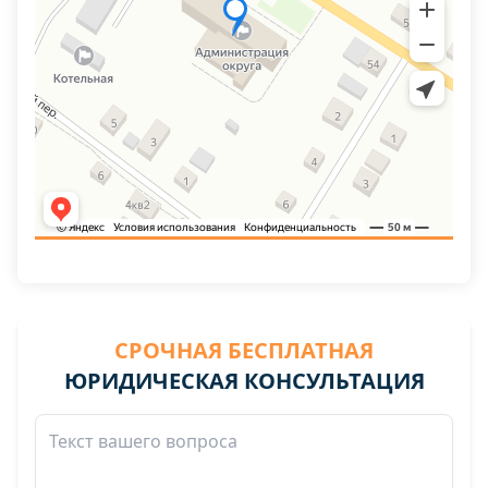
СРОЧНАЯ БЕСПЛАТНАЯ
ЮРИДИЧЕСКАЯ КОНСУЛЬТАЦИЯ