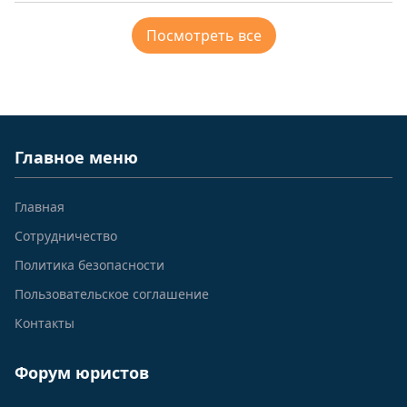
Посмотреть все
Главное меню
Главная
Сотрудничество
Политика безопасности
Пользовательское соглашение
Контакты
Форум юристов