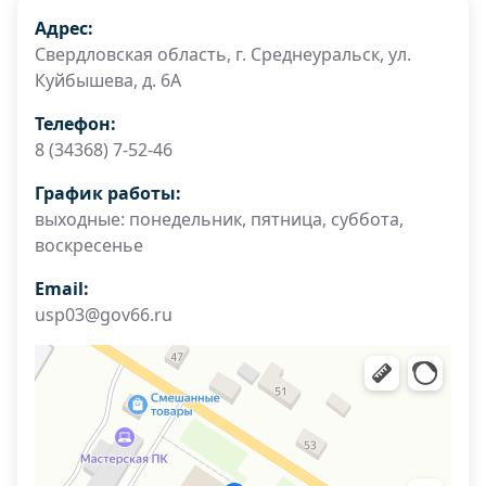
Адрес:
Свердловская область, г. Среднеуральск, ул.
Куйбышева, д. 6А
Телефон:
8 (34368) 7-52-46
График работы:
выходные: понедельник, пятница, суббота,
воскресенье
Email:
usp03@gov66.ru