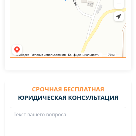
СРОЧНАЯ БЕСПЛАТНАЯ
ЮРИДИЧЕСКАЯ КОНСУЛЬТАЦИЯ