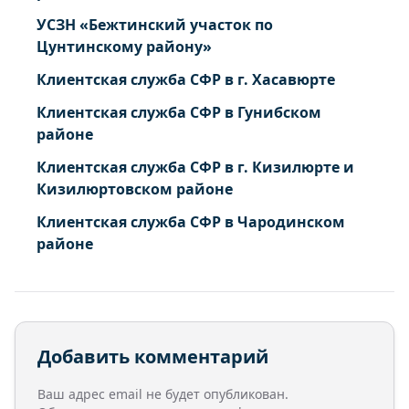
УСЗН «Бежтинский участок по
Цунтинскому району»
Клиентская служба СФР в г. Хасавюрте
Клиентская служба СФР в Гунибском
районе
Клиентская служба СФР в г. Кизилюрте и
Кизилюртовском районе
Клиентская служба СФР в Чародинском
районе
Добавить комментарий
Ваш адрес email не будет опубликован.