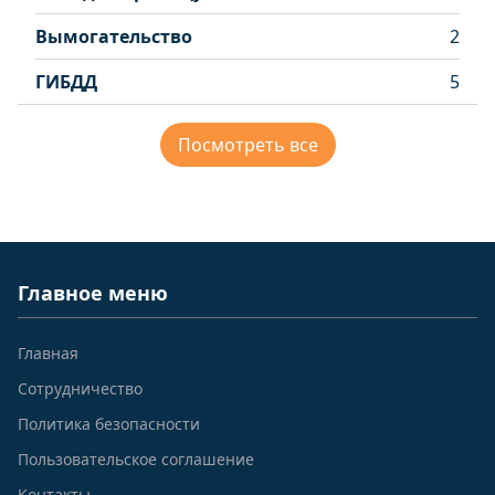
Вымогательство
2
ГИБДД
5
Посмотреть все
Главное меню
Главная
Сотрудничество
Политика безопасности
Пользовательское соглашение
Контакты