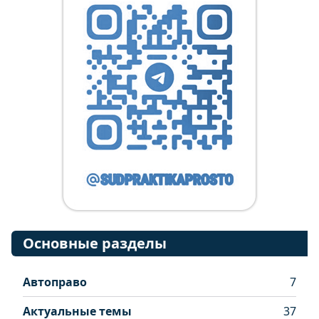
Основные разделы
Автоправо
7
Актуальные темы
37