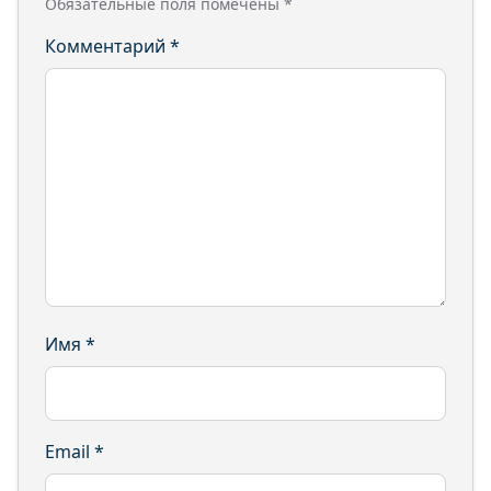
Обязательные поля помечены
*
Комментарий
*
Имя
*
Email
*