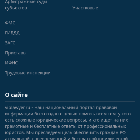
Арбитражные суды
субъектов
Участковые
ФМС
ГИБДД
ЗАГС
Приставы
ИФНС
Трудовые инспекции
О сайте
viplawyer.ru - Наш национальный портал правовой
информации был создан с целью помочь всем тем, у кого
есть сложные юридические вопросы, и кто ищет на них
грамотные и бесплатные ответы от профессиональных
юристов. Мы преследуем цель обеспечить граждан РФ
актуальной, своевременной и бесплатной юридической