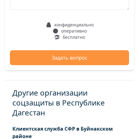
конфиденциально
оперативно
бесплатно
Задать вопрос
Другие организации
соцзащиты в Республике
Дагестан
Клиентская служба СФР в Буйнакском
районе