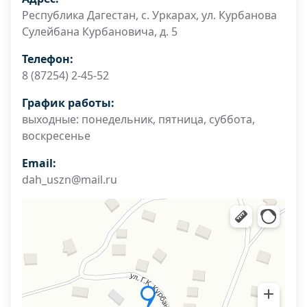
Республика Дагестан, с. Уркарах, ул. Курбанова
Сулейбана Курбановича, д. 5
Телефон:
8 (87254) 2-45-52
График работы:
выходные: понедельник, пятница, суббота,
воскресенье
Email:
dah_uszn@mail.ru