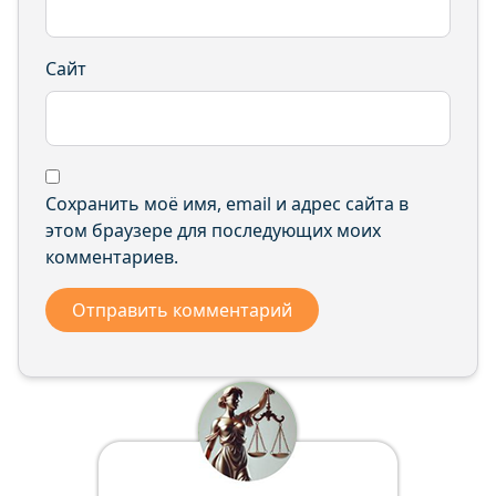
Сайт
Сохранить моё имя, email и адрес сайта в
этом браузере для последующих моих
комментариев.