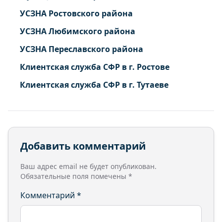
УСЗНА Ростовского района
УСЗНА Любимского района
УСЗНА Переславского района
Клиентская служба СФР в г. Ростове
Клиентская служба СФР в г. Тутаеве
Добавить комментарий
Ваш адрес email не будет опубликован.
Обязательные поля помечены
*
Комментарий
*