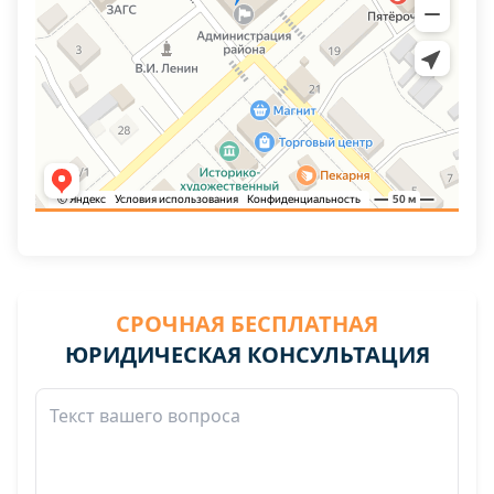
СРОЧНАЯ БЕСПЛАТНАЯ
ЮРИДИЧЕСКАЯ КОНСУЛЬТАЦИЯ