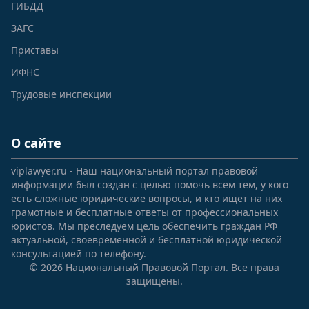
ГИБДД
ЗАГС
Приставы
ИФНС
Трудовые инспекции
О сайте
viplawyer.ru - Наш национальный портал правовой
информации был создан с целью помочь всем тем, у кого
есть сложные юридические вопросы, и кто ищет на них
грамотные и бесплатные ответы от профессиональных
юристов. Мы преследуем цель обеспечить граждан РФ
актуальной, своевременной и бесплатной юридической
консультацией по телефону.
© 2026 Национальный Правовой Портал. Все права
защищены.