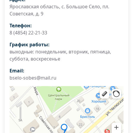
Ярославская область, с. Большое Село, пл.
Советская, д. 9
Телефон:
8 (4854) 22-21-33
График работы:
выходные: понедельник, вторник, пятница,
суббота, воскресенье
Email:
bselo-sobes@mail.ru