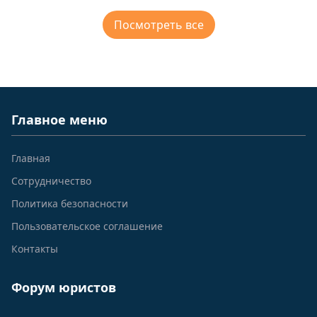
Посмотреть все
Главное меню
Главная
Сотрудничество
Политика безопасности
Пользовательское соглашение
Контакты
Форум юристов