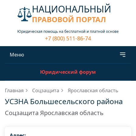
НАЦИОНАЛЬНЫЙ
ПРАВОВОЙ ПОРТАЛ
Юридическая помощь на бесплатной и платной основе
+7 (800) 511-86-74
Меню
Юридический форум
Главная
Соцзащита
Ярославская область
УСЗНА Большесельского района
Соцзащита Ярославская область
Адрес: