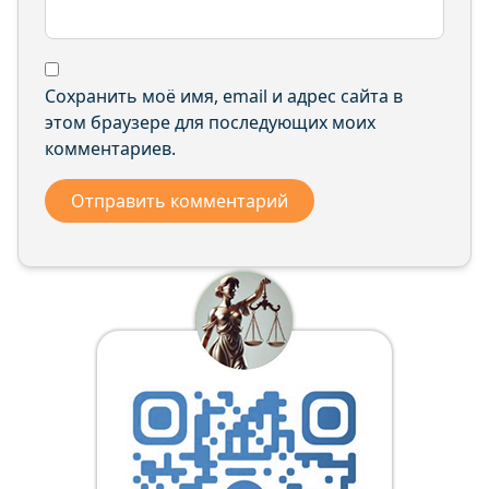
Сохранить моё имя, email и адрес сайта в
этом браузере для последующих моих
комментариев.