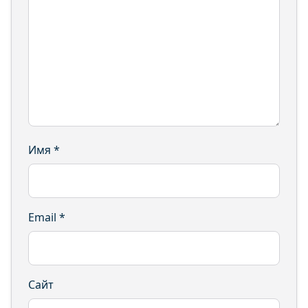
Имя
*
Email
*
Сайт