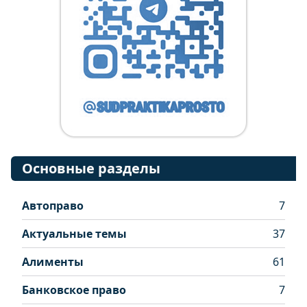
Основные разделы
Автоправо
7
Актуальные темы
37
Алименты
61
Банковское право
7