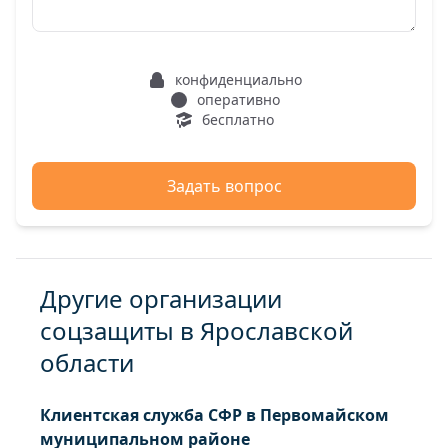
конфиденциально
оперативно
бесплатно
Задать вопрос
Другие организации
соцзащиты в Ярославской
области
Клиентская служба СФР в Первомайском
муниципальном районе