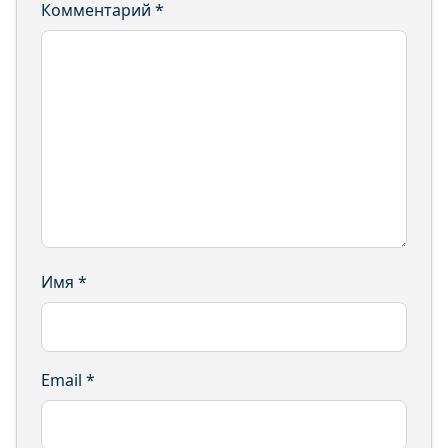
Комментарий
*
Имя
*
Email
*