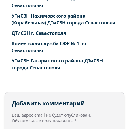
Севастополю
УТиСЗН Нахимовского района
(Корабельная) ДТиСЗН города Севастополя
ДТиСЗН г. Севастополя
Клиентская служба СФР № 1 по г.
Севастополю
УТиСЗН Гагаринского района ДТиСЗН
города Севастополя
Добавить комментарий
Ваш адрес email не будет опубликован.
Обязательные поля помечены
*