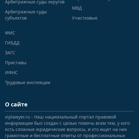
Арбитражные суды округов
МВД
Арбитражные суды
субъектов
Участковые
ФМС
ГИБДД
ЗАГС
Приставы
ИФНС
Трудовые инспекции
О сайте
viplawyer.ru - Наш национальный портал правовой
информации был создан с целью помочь всем тем, у кого
есть сложные юридические вопросы, и кто ищет на них
грамотные и бесплатные ответы от профессиональных