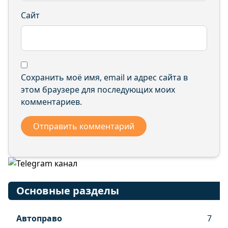
Сайт
Сохранить моё имя, email и адрес сайта в
этом браузере для последующих моих
комментариев.
Основные разделы
Автоправо
7