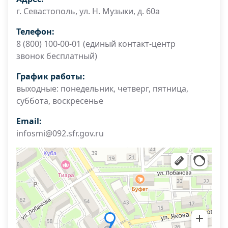
г. Севастополь, ул. Н. Музыки, д. 60а
Телефон:
8 (800) 100-00-01 (единый контакт-центр
звонок бесплатный)
График работы:
выходные: понедельник, четверг, пятница,
суббота, воскресенье
Email:
infosmi@092.sfr.gov.ru