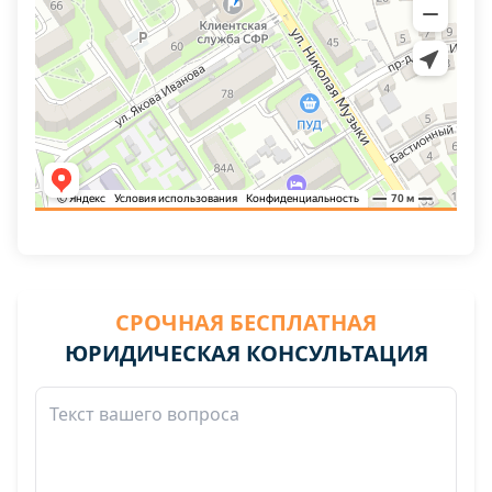
СРОЧНАЯ БЕСПЛАТНАЯ
ЮРИДИЧЕСКАЯ КОНСУЛЬТАЦИЯ