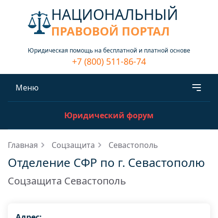
НАЦИОНАЛЬНЫЙ
ПРАВОВОЙ ПОРТАЛ
Юридическая помощь на бесплатной и платной основе
+7 (800) 511-86-74
Меню
Юридический форум
Главная
Соцзащита
Севастополь
Отделение СФР по г. Севастополю
Соцзащита Севастополь
Адрес: