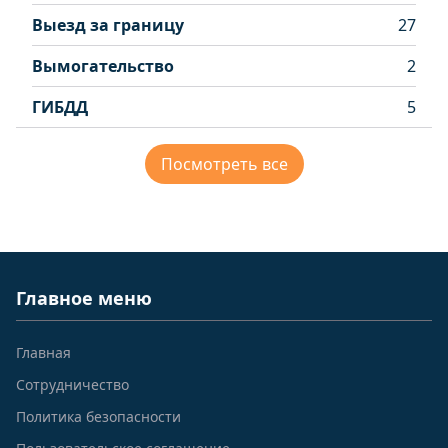
Выезд за границу
27
Вымогательство
2
ГИБДД
5
Посмотреть все
Главное меню
Главная
Сотрудничество
Политика безопасности