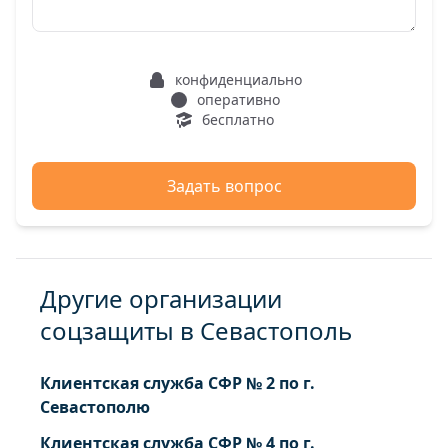
конфиденциально
оперативно
бесплатно
Задать вопрос
Другие организации
соцзащиты в Севастополь
Клиентская служба СФР № 2 по г.
Севастополю
Клиентская служба СФР № 4 по г.