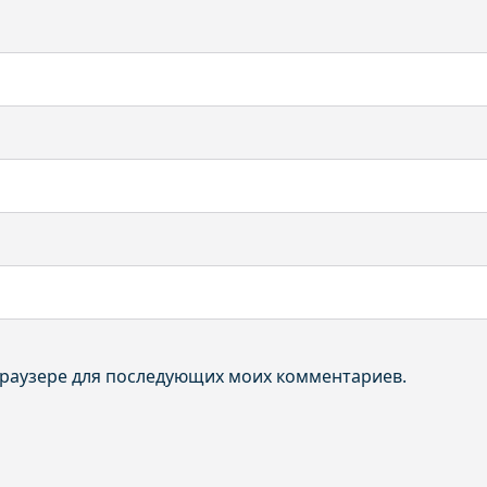
 браузере для последующих моих комментариев.