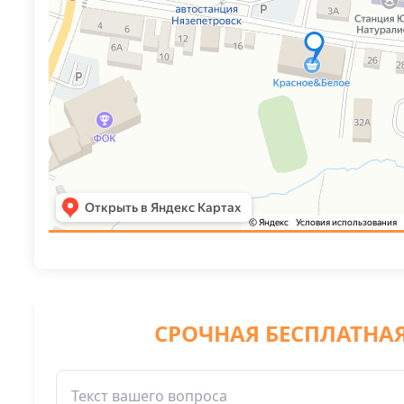
СРОЧНАЯ БЕСПЛАТНА