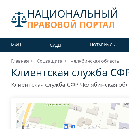
НАЦИОНАЛЬНЫЙ
ПРАВОВОЙ ПОРТАЛ
МФЦ
НОТАРИУСЫ
СУДЫ
Главная
Соцзащита
Челябинская область
Клиентская служба СФ
Клиентская служба СФР Челябинская обл