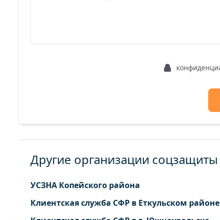
конфиденци
Другие организации соцзащиты 
УСЗНА Копейского района
Клиентская служба СФР в Еткульском районе