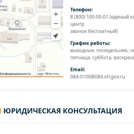
Телефон:
8 (800) 100-00-01 (единый к
центр
звонок бесплатный)
График работы:
выходные: понедельник, че
пятница, суббота, воскрес
Email:
084-0100@084.sfr.gov.ru
Я
ЮРИДИЧЕСКАЯ КОНСУЛЬТАЦИЯ