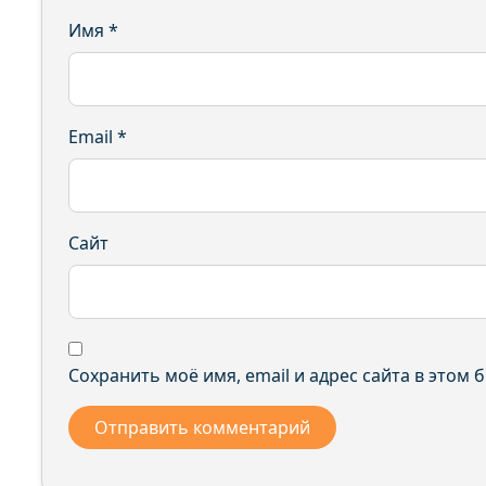
Имя
*
Email
*
Сайт
Сохранить моё имя, email и адрес сайта в этом