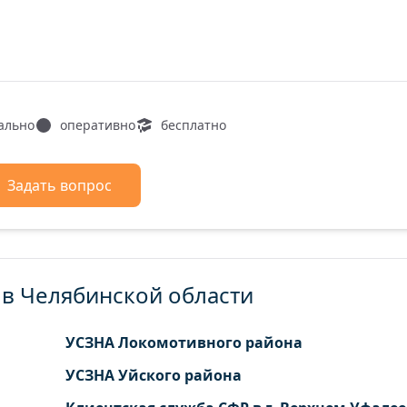
ально
оперативно
бесплатно
Задать вопрос
в Челябинской области
УСЗНА Локомотивного района
УСЗНА Уйского района