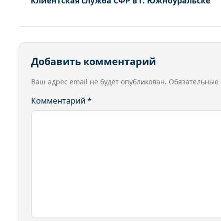
Клиентская служба СФР в г. Южноуральске
Добавить комментарий
Ваш адрес email не будет опубликован.
Обязательные
Комментарий
*