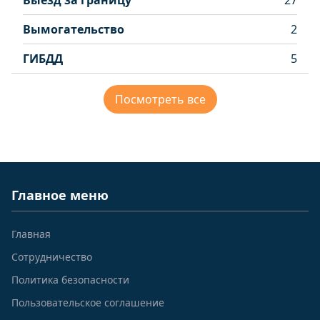
Выезд за границу
27
Вымогательство
2
ГИБДД
5
Посмотреть все
Главное меню
Главная
Сотрудничество
Политика безопасности
Пользовательское соглашение