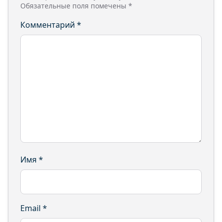
Обязательные поля помечены
*
Комментарий
*
Имя
*
Email
*