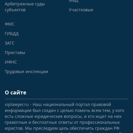
МВД
Арбитражные суды
субъектов
Участковые
ФМС
ГИБДД
ЗАГС
Приставы
ИФНС
Трудовые инспекции
О сайте
viplawyer.ru - Наш национальный портал правовой
информации был создан с целью помочь всем тем, у кого
есть сложные юридические вопросы, и кто ищет на них
грамотные и бесплатные ответы от профессиональных
юристов. Мы преследуем цель обеспечить граждан РФ