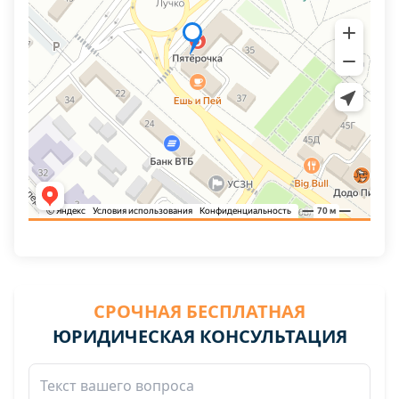
СРОЧНАЯ БЕСПЛАТНАЯ
ЮРИДИЧЕСКАЯ КОНСУЛЬТАЦИЯ