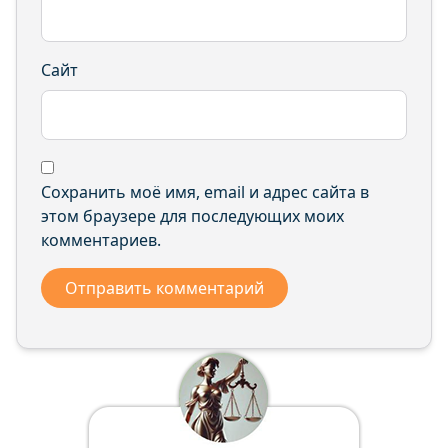
Сайт
Сохранить моё имя, email и адрес сайта в
этом браузере для последующих моих
комментариев.