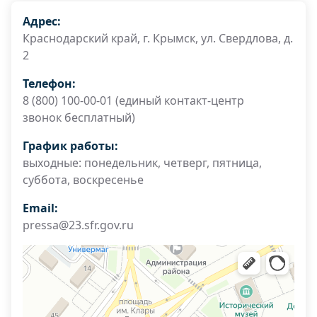
Адрес:
Краснодарский край, г. Крымск, ул. Свердлова, д.
2
Телефон:
8 (800) 100-00-01 (единый контакт-центр
звонок бесплатный)
График работы:
выходные: понедельник, четверг, пятница,
суббота, воскресенье
Email:
pressa@23.sfr.gov.ru