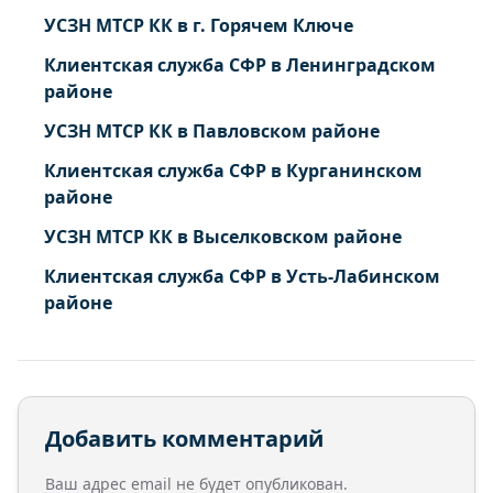
УСЗН МТСР КК в г. Горячем Ключе
Клиентская служба СФР в Ленинградском
районе
УСЗН МТСР КК в Павловском районе
Клиентская служба СФР в Курганинском
районе
УСЗН МТСР КК в Выселковском районе
Клиентская служба СФР в Усть-Лабинском
районе
Добавить комментарий
Ваш адрес email не будет опубликован.