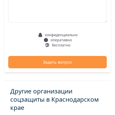
конфиденциально
оперативно
бесплатно
Задать вопрос
Другие организации
соцзащиты в Краснодарском
крае