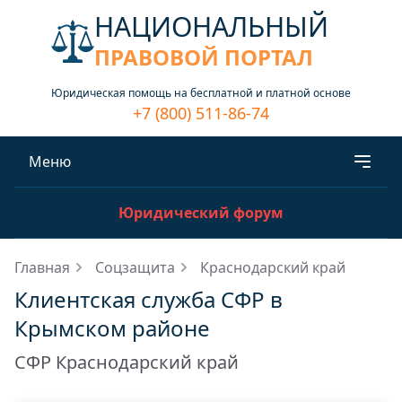
НАЦИОНАЛЬНЫЙ
ПРАВОВОЙ ПОРТАЛ
Юридическая помощь на бесплатной и платной основе
+7 (800) 511-86-74
Меню
Юридический форум
Главная
Соцзащита
Краснодарский край
Клиентская служба СФР в
Крымском районе
СФР Краснодарский край