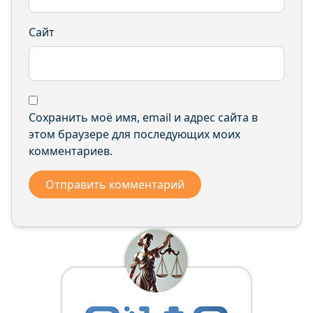
Сайт
Сохранить моё имя, email и адрес сайта в
этом браузере для последующих моих
комментариев.