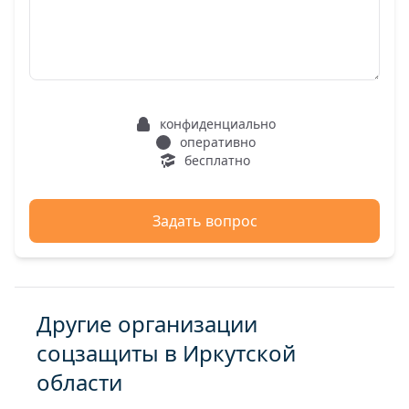
конфиденциально
оперативно
бесплатно
Задать вопрос
Другие организации
соцзащиты в Иркутской
области