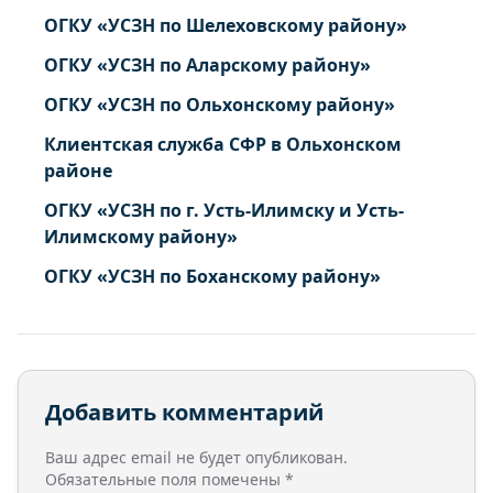
ОГКУ «УСЗН по Шелеховскому району»
ОГКУ «УСЗН по Аларскому району»
ОГКУ «УСЗН по Ольхонскому району»
Клиентская служба СФР в Ольхонском
районе
ОГКУ «УСЗН по г. Усть-Илимску и Усть-
Илимскому району»
ОГКУ «УСЗН по Боханскому району»
Добавить комментарий
Ваш адрес email не будет опубликован.
Обязательные поля помечены
*