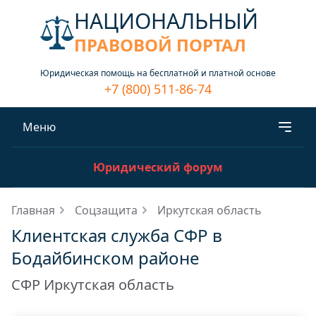
НАЦИОНАЛЬНЫЙ
ПРАВОВОЙ ПОРТАЛ
Юридическая помощь на бесплатной и платной основе
+7 (800) 511-86-74
Меню
Юридический форум
Главная
Соцзащита
Иркутская область
Клиентская служба СФР в
Бодайбинском районе
СФР Иркутская область