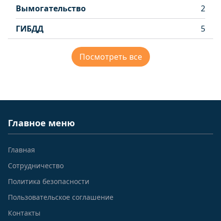
Вымогательство
2
ГИБДД
5
Посмотреть все
Главное меню
Главная
Сотрудничество
Политика безопасности
Пользовательское соглашение
Контакты