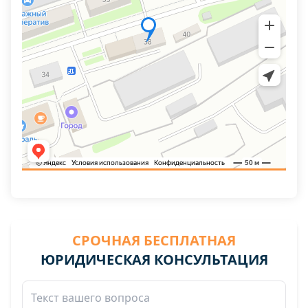
СРОЧНАЯ БЕСПЛАТНАЯ
ЮРИДИЧЕСКАЯ КОНСУЛЬТАЦИЯ