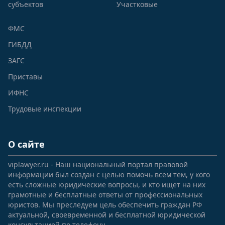
субъектов
Участковые
ФМС
ГИБДД
ЗАГС
Приставы
ИФНС
Трудовые инспекции
О сайте
viplawyer.ru - Наш национальный портал правовой
информации был создан с целью помочь всем тем, у кого
есть сложные юридические вопросы, и кто ищет на них
грамотные и бесплатные ответы от профессиональных
юристов. Мы преследуем цель обеспечить граждан РФ
актуальной, своевременной и бесплатной юридической
консультацией по телефону.