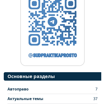
Основные разделы
Автоправо
7
Актуальные темы
37