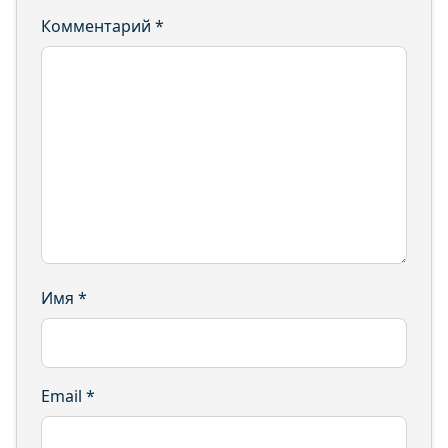
Комментарий
*
Имя
*
Email
*