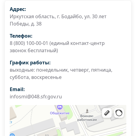
Адрес:
Иркутская область, г. Бодайбо, ул. 30 лет
Победы, д. 38
Телефон:
8 (800) 100-00-01 (единый контакт-центр
звонок бесплатный)
График работы:
выходные: понедельник, четверг, пятница,
суббота, воскресенье
Email:
infosmi@048.sfr.gov.ru