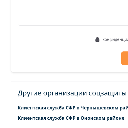
конфиденци
Другие организации соцзащиты 
Клиентская служба СФР в Чернышевском ра
Клиентская служба СФР в Ононском районе