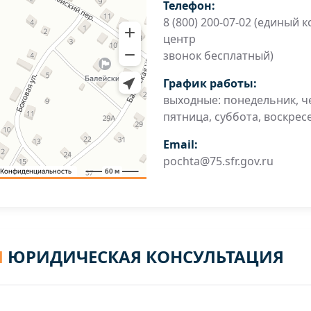
Телефон:
8 (800) 200-07-02 (единый к
центр
звонок бесплатный)
График работы:
выходные: понедельник, че
пятница, суббота, воскрес
Email:
pochta@75.sfr.gov.ru
Я
ЮРИДИЧЕСКАЯ КОНСУЛЬТАЦИЯ