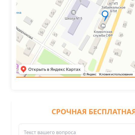
СРОЧНАЯ БЕСПЛАТНА