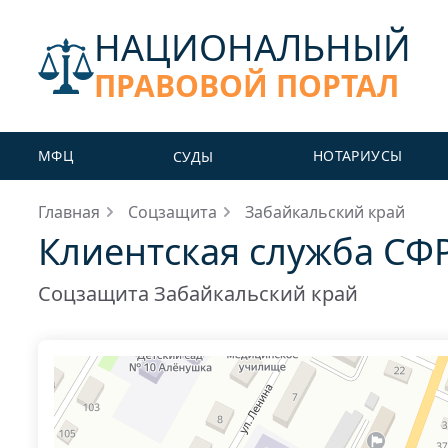
НАЦИОНАЛЬНЫЙ
ПРАВОВОЙ ПОРТАЛ
МФЦ
НОТАРИУСЫ
СУДЫ
Главная
Соцзащита
Забайкальский край
Клиентская служба СФ
Соцзащита Забайкальский край