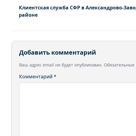
Клиентская служба СФР в Александрово-Зав
районе
Добавить комментарий
Ваш адрес email не будет опубликован.
Обязательные
Комментарий
*