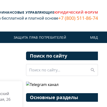
ФИНАНСОВЫЕ УПРАВЛЯЮЩИЕ
ЮРИДИЧЕСКИЙ ФОРУМ
+7 (800) 511-86-74
бесплатной и платной основе
ЗАЩИТА ПРАВ ПОТРЕБИТЕЛЕЙ
МВД
Поиск по сайту
йский
Основные разделы
ая, 26