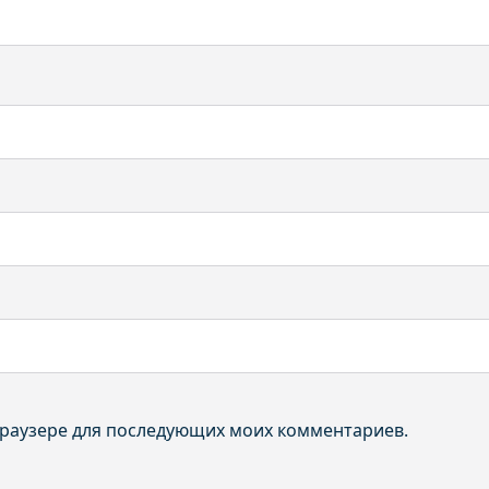
 браузере для последующих моих комментариев.