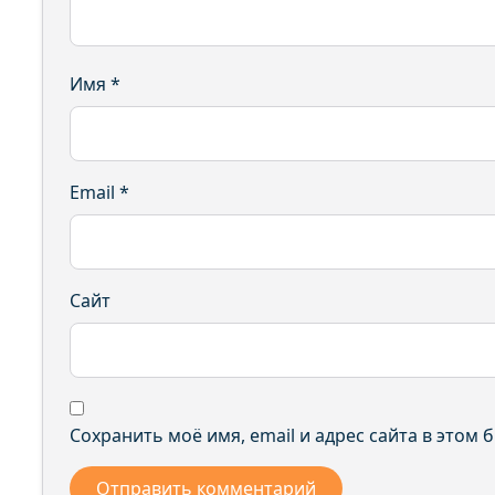
Имя
*
Email
*
Сайт
Сохранить моё имя, email и адрес сайта в этом