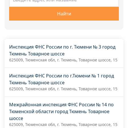
Найти
Инспекция ФНС России по г. Тюмени № 3 город
Тюмень Товарное шоссе
625009, Тюменская обл, г. Тюмень, Товарное шоссе, 15
Инспекция ФНС России по г.Тюмени № 1 город
Тюмень Товарное шоссе
625009, Тюменская обл, г. Тюмень, Товарное шоссе, 15
Межрайонная инспекция ФНС России № 14 по
Тюменской области город Тюмень Товарное
шоссе
625009, Тюменская обл, г. Тюмень, Товарное шоссе, 15