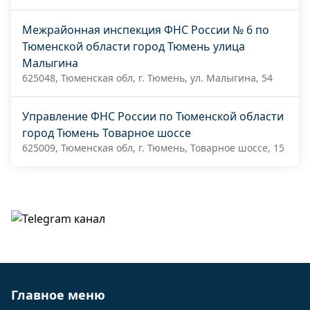
Межрайонная инспекция ФНС России № 6 по
Тюменской области город Тюмень улица
Малыгина
625048, Тюменская обл, г. Тюмень, ул. Малыгина, 54
Управление ФНС России по Тюменской области
город Тюмень Товарное шоссе
625009, Тюменская обл, г. Тюмень, Товарное шоссе, 15
Главное меню