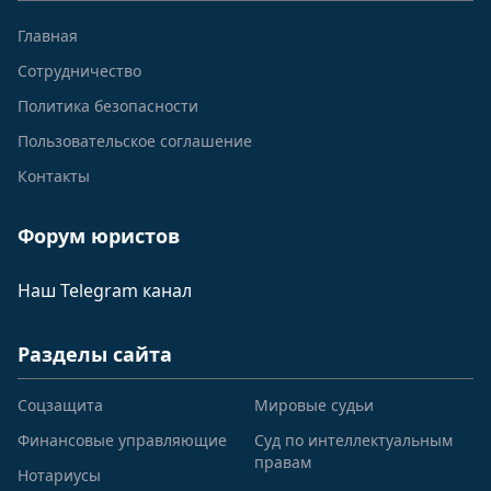
Главная
Сотрудничество
Политика безопасности
Пользовательское соглашение
Контакты
Форум юристов
Наш Telegram канал
Разделы сайта
Соцзащита
Мировые судьи
Финансовые управляющие
Суд по интеллектуальным
правам
Нотариусы