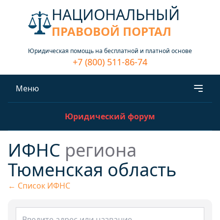
НАЦИОНАЛЬНЫЙ
ПРАВОВОЙ ПОРТАЛ
Юридическая помощь на бесплатной и платной основе
+7 (800) 511-86-74
Меню
Юридический форум
ИФНС
региона
Тюменская область
← Список ИФНС