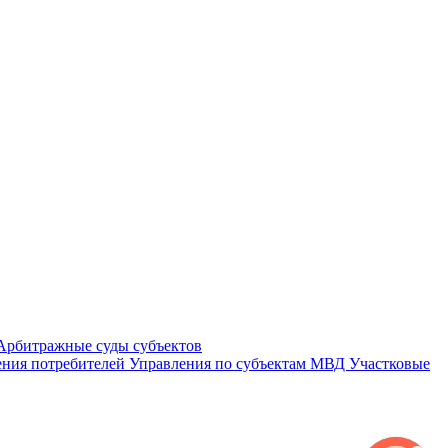
Арбитражные суды субъектов
ния потребителей
Управления по субъектам
МВД
Участковые