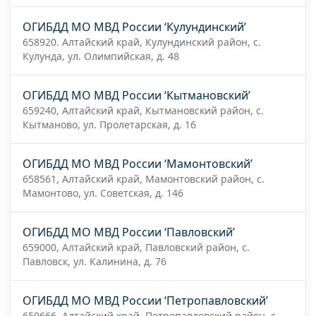
ОГИБДД МО МВД России ‘Кулундинский’
658920. Алтайский край, Кулундинский район, с.
Кулунда, ул. Олимпийская, д. 48
ОГИБДД МО МВД России ‘Кытмановский’
659240, Алтайский край, Кытмановский район, с.
Кытманово, ул. Пролетарская, д. 16
ОГИБДД МО МВД России ‘Мамонтовский’
658561, Алтайский край, Мамонтовский район, с.
Мамонтово, ул. Советская, д. 146
ОГИБДД МО МВД России ‘Павловский’
659000, Алтайский край, Павловский район, с.
Павловск, ул. Калинина, д. 76
ОГИБДД МО МВД России ‘Петропавловский’
659666, Алтайский край, Петропавловский район, с