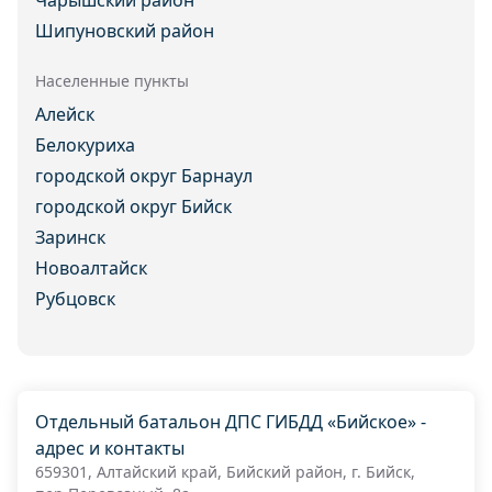
Чарышский район
Шипуновский район
Населенные пункты
Алейск
Белокуриха
городской округ Барнаул
городской округ Бийск
Заринск
Новоалтайск
Рубцовск
Отдельный батальон ДПС ГИБДД «Бийское» -
адрес и контакты
659301, Алтайский край, Бийский район, г. Бийск,