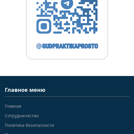
Главное меню
Главная
Сотрудничество
Политика безопасности