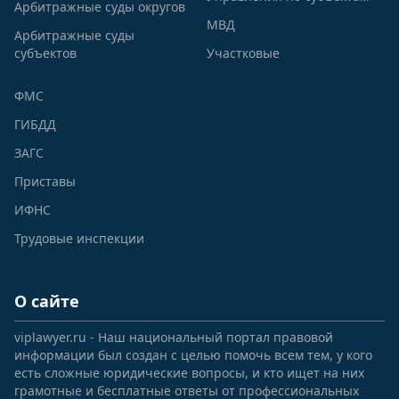
Арбитражные суды округов
МВД
Арбитражные суды
субъектов
Участковые
ФМС
ГИБДД
ЗАГС
Приставы
ИФНС
Трудовые инспекции
О сайте
viplawyer.ru - Наш национальный портал правовой
информации был создан с целью помочь всем тем, у кого
есть сложные юридические вопросы, и кто ищет на них
грамотные и бесплатные ответы от профессиональных