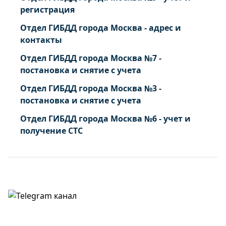
регистрация
Отдел ГИБДД города Москва - адрес и
контакты
Отдел ГИБДД города Москва №7 -
постановка и снятие с учета
Отдел ГИБДД города Москва №3 -
постановка и снятие с учета
Отдел ГИБДД города Москва №6 - учет и
получение СТС