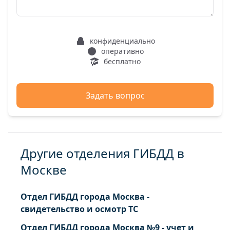
конфиденциально
оперативно
бесплатно
Задать вопрос
Другие отделения ГИБДД в
Москве
Отдел ГИБДД города Москва -
свидетельство и осмотр ТС
Отдел ГИБДД города Москва №9 - учет и