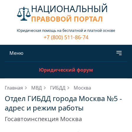
НАЦИОНАЛЬНЫЙ
ПРАВОВОЙ ПОРТАЛ
Юридическая помощь на бесплатной и платной основе
+7 (800) 511-86-74
Меню
Юридический форум
Главная
МВД
ГИБДД
Москва
Отдел ГИБДД города Москва №5 -
адрес и режим работы
Госавтоинспекция Москва