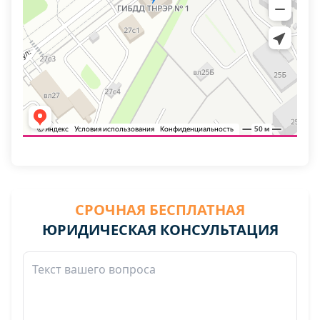
СРОЧНАЯ БЕСПЛАТНАЯ
ЮРИДИЧЕСКАЯ КОНСУЛЬТАЦИЯ