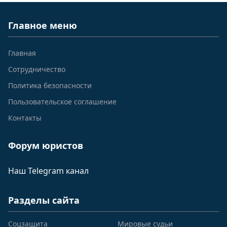
Главное меню
Главная
Сотрудничество
Политика безопасности
Пользовательское соглашение
Контакты
Форум юристов
Наш Telegram канал
Разделы сайта
Соцзащита
Мировые судьи