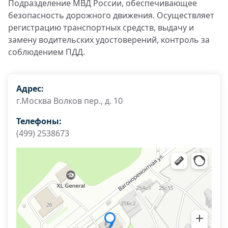
Подразделение МВД России, обеспечивающее
безопасность дорожного движения. Осуществляет
регистрацию транспортных средств, выдачу и
замену водительских удостоверений, контроль за
соблюдением ПДД.
Адрес:
г.Москва Волков пер., д. 10
Телефоны:
(499) 2538673