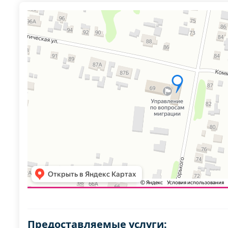
Предоставляемые услуги: