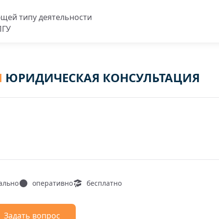
ющей типу деятельности
ПГУ
Я
ЮРИДИЧЕСКАЯ КОНСУЛЬТАЦИЯ
ально
оперативно
бесплатно
Задать вопрос