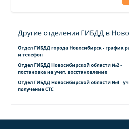
Другие отделения ГИБДД в Нов
Отдел ГИБДД города Новосибирск - график 
и телефон
Отдел ГИБДД Новосибирской области №2 -
постановка на учет, восстановление
Отдел ГИБДД Новосибирской области №4 - уч
получение СТС