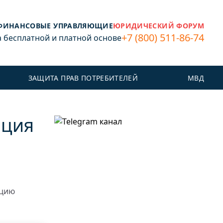
ФИНАНСОВЫЕ УПРАВЛЯЮЩИЕ
ЮРИДИЧЕСКИЙ ФОРУМ
+7 (800) 511-86-74
бесплатной и платной основе
ЗАЩИТА ПРАВ ПОТРЕБИТЕЛЕЙ
МВД
ация
ацию