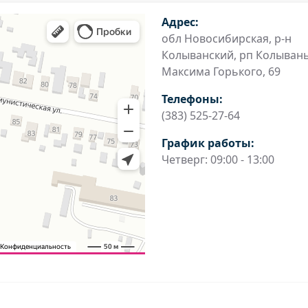
Адрес:
обл Новосибирская, р-н
Колыванский, рп Колывань
Максима Горького, 69
Телефоны:
(383) 525-27-64
График работы:
Четверг: 09:00 - 13:00