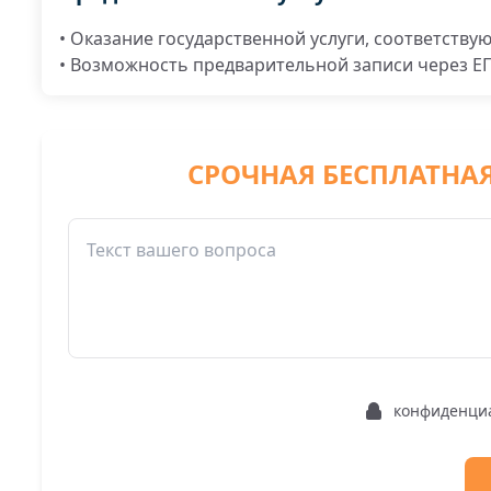
• Оказание государственной услуги, соответству
• Возможность предварительной записи через Е
СРОЧНАЯ БЕСПЛАТНА
конфиденци