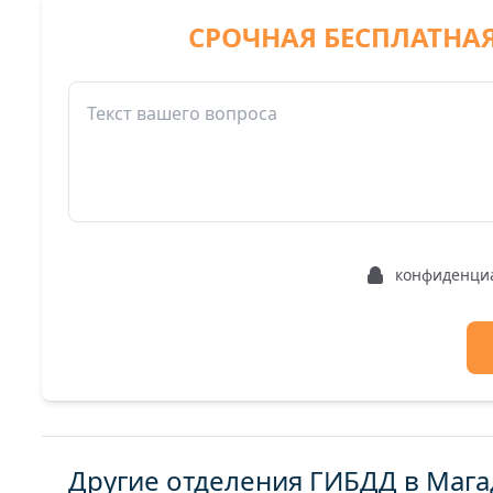
СРОЧНАЯ БЕСПЛАТНА
конфиденци
Другие отделения ГИБДД в Мага