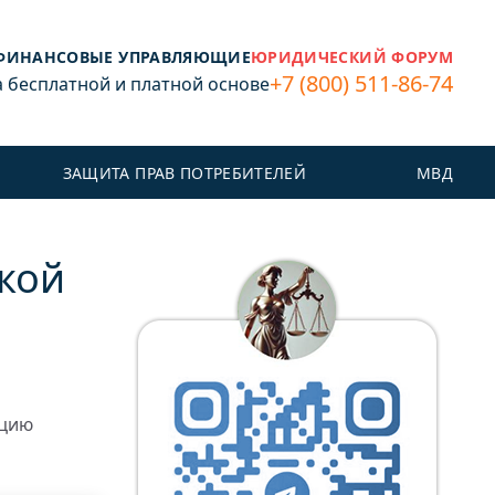
ФИНАНСОВЫЕ УПРАВЛЯЮЩИЕ
ЮРИДИЧЕСКИЙ ФОРУМ
+7 (800) 511-86-74
бесплатной и платной основе
ЗАЩИТА ПРАВ ПОТРЕБИТЕЛЕЙ
МВД
кой
ацию