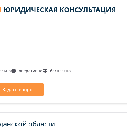
Я
ЮРИДИЧЕСКАЯ КОНСУЛЬТАЦИЯ
ально
оперативно
бесплатно
Задать вопрос
данской области