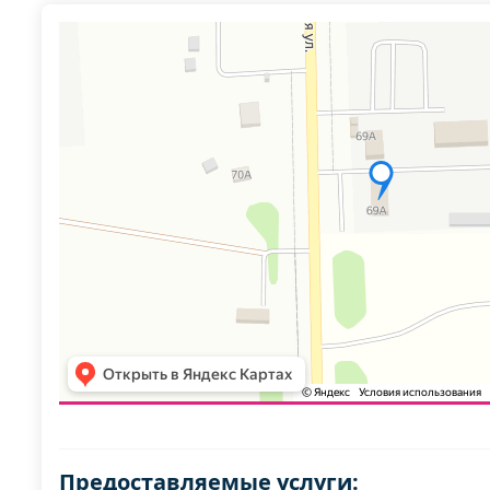
Предоставляемые услуги: