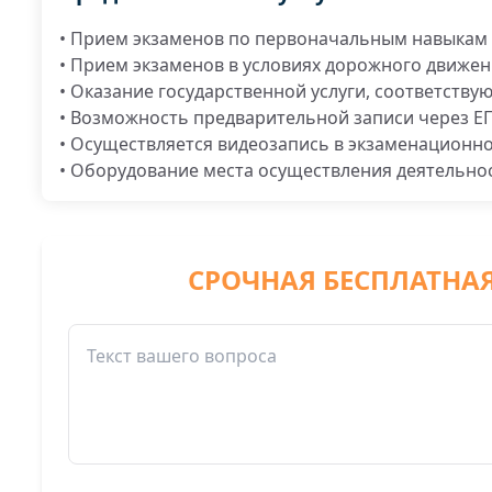
• Прием экзаменов по первоначальным навыкам 
• Прием экзаменов в условиях дорожного движе
• Оказание государственной услуги, соответству
• Возможность предварительной записи через Е
• Осуществляется видеозапись в экзаменационно
• Оборудование места осуществления деятельнос
СРОЧНАЯ БЕСПЛАТНА