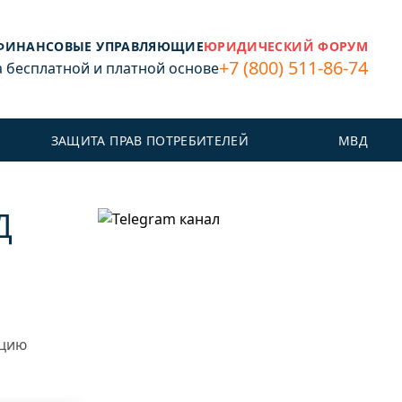
ФИНАНСОВЫЕ УПРАВЛЯЮЩИЕ
ЮРИДИЧЕСКИЙ ФОРУМ
+7 (800) 511-86-74
бесплатной и платной основе
ЗАЩИТА ПРАВ ПОТРЕБИТЕЛЕЙ
МВД
Д
ацию