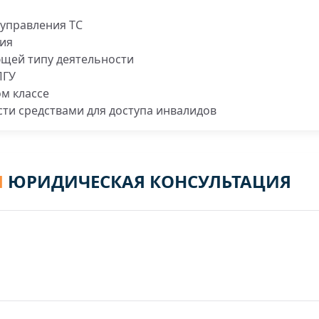
управления ТС
ния
ющей типу деятельности
ПГУ
м классе
ти средствами для доступа инвалидов
Я
ЮРИДИЧЕСКАЯ КОНСУЛЬТАЦИЯ