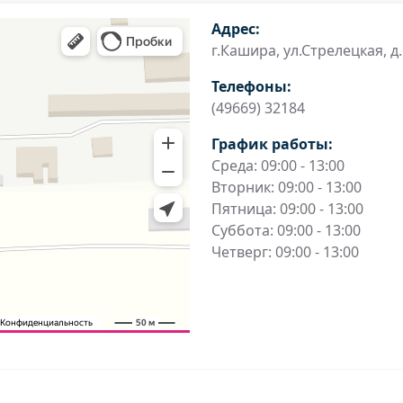
Адрес:
г.Кашира, ул.Стрелецкая, д.
Телефоны:
(49669) 32184
График работы:
Среда: 09:00 - 13:00
Вторник: 09:00 - 13:00
Пятница: 09:00 - 13:00
Суббота: 09:00 - 13:00
Четверг: 09:00 - 13:00