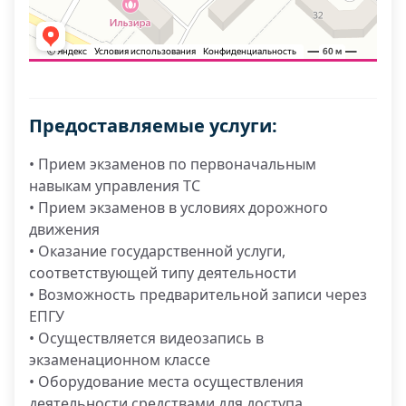
Предоставляемые услуги:
• Прием экзаменов по первоначальным
навыкам управления ТС
• Прием экзаменов в условиях дорожного
движения
• Оказание государственной услуги,
соответствующей типу деятельности
• Возможность предварительной записи через
ЕПГУ
• Осуществляется видеозапись в
экзаменационном классе
• Оборудование места осуществления
деятельности средствами для доступа