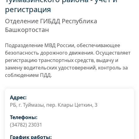
регистрация
Отделение ГИБДД Республика
Башкортостан
Подразделение МВД России, обеспечивающее
безопасность дорожного движения. Осуществляет
регистрацию транспортных средств, выдачу и
замену водительских удостоверений, контроль за
соблюдением ПДД.
Адрес:
РБ, г. Туймазы, пер. Клары Цеткин, 3
Телефоны:
(34782) 23031
График работы: