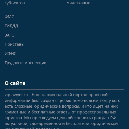
субъектов
Участковые
ФМС
ГИБДД
ЗАГС
Приставы
ИФНС
Трудовые инспекции
О сайте
viplawyer.ru - Наш национальный портал правовой
информации был создан с целью помочь всем тем, у кого
есть сложные юридические вопросы, и кто ищет на них
грамотные и бесплатные ответы от профессиональных
юристов. Мы преследуем цель обеспечить граждан РФ
актуальной, своевременной и бесплатной юридической