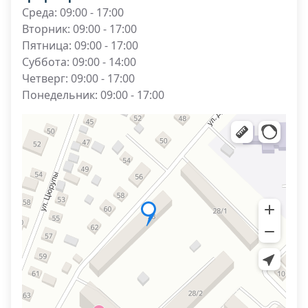
Среда: 09:00 - 17:00
Вторник: 09:00 - 17:00
Пятница: 09:00 - 17:00
Суббота: 09:00 - 14:00
Четверг: 09:00 - 17:00
Понедельник: 09:00 - 17:00