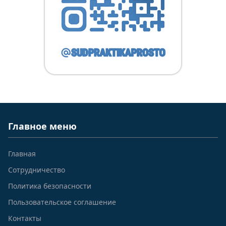
Главное меню
Главная
Сотрудничество
Политика безопасности
Пользовательское соглашение
Контакты