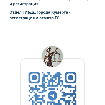
и регистрация
Отдел ГИБДД города Кумерта -
регистрация и осмотр ТС