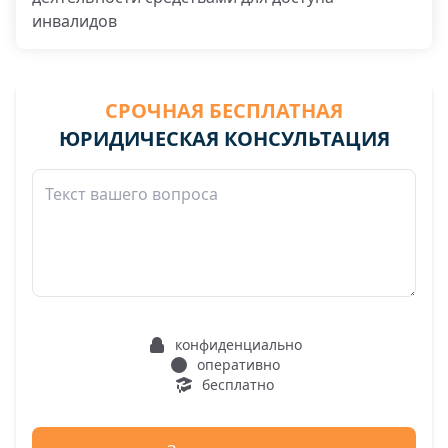
инвалидов
СРОЧНАЯ БЕСПЛАТНАЯ
ЮРИДИЧЕСКАЯ КОНСУЛЬТАЦИЯ
конфиденциально
оперативно
бесплатно