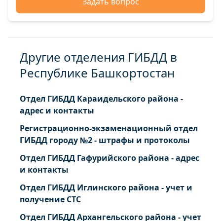
Задать вопрос
Другие отделения ГИБДД в
Республике Башкортостан
Отдел ГИБДД Караидельского района -
адрес и контакты
Регистрационно-экзаменационный отдел
ГИБДД городу №2 - штрафы и протоколы
Отдел ГИБДД Гафурийского района - адрес
и контакты
Отдел ГИБДД Иглинского района - учет и
получение СТС
Отдел ГИБДД Архангельского района - учет