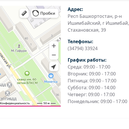
Адрес:
Респ Башкортостан, р-н
Ишимбайский, г Ишимбай,
Стахановская, 39
Телефоны:
(34794) 33924
График работы:
Среда: 09:00 - 17:00
Вторник: 09:00 - 17:00
Пятница: 09:00 - 17:00
Суббота: 09:00 - 14:00
Четверг: 09:00 - 17:00
Понедельник: 09:00 - 17:00