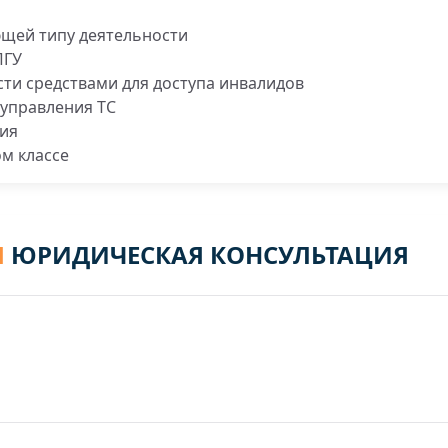
ющей типу деятельности
ПГУ
ти средствами для доступа инвалидов
управления ТС
ния
м классе
Я
ЮРИДИЧЕСКАЯ КОНСУЛЬТАЦИЯ