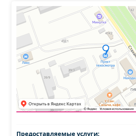
Предоставляемые услуги: