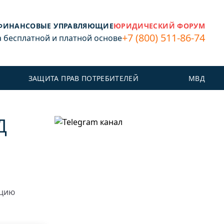
ФИНАНСОВЫЕ УПРАВЛЯЮЩИЕ
ЮРИДИЧЕСКИЙ ФОРУМ
+7 (800) 511-86-74
бесплатной и платной основе
ЗАЩИТА ПРАВ ПОТРЕБИТЕЛЕЙ
МВД
Д
ацию