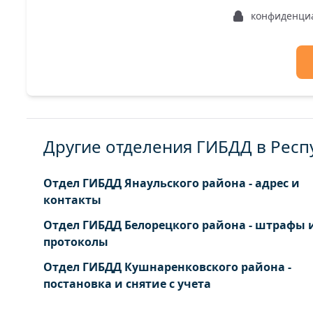
конфиденци
Другие отделения ГИБДД в Рес
Отдел ГИБДД Янаульского района - адрес и
контакты
Отдел ГИБДД Белорецкого района - штрафы 
протоколы
Отдел ГИБДД Кушнаренковского района -
постановка и снятие с учета