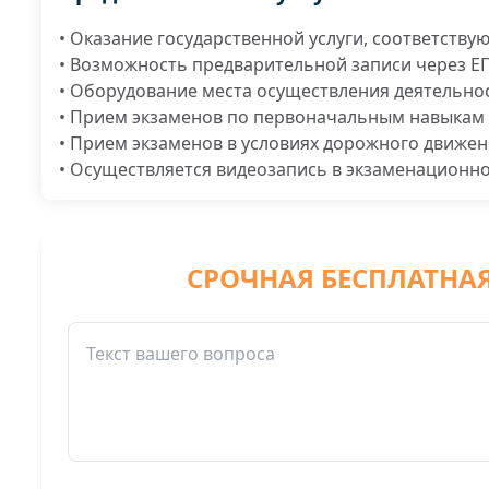
• Оказание государственной услуги, соответству
• Возможность предварительной записи через Е
• Оборудование места осуществления деятельнос
• Прием экзаменов по первоначальным навыкам 
• Прием экзаменов в условиях дорожного движе
• Осуществляется видеозапись в экзаменационно
СРОЧНАЯ БЕСПЛАТНА