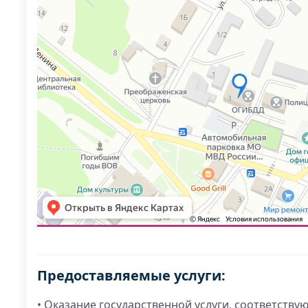
Предоставляемые услуги:
• Оказание государственной услуги, соответству