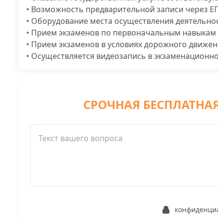
• Возможность предварительной записи через Е
• Оборудование места осуществления деятельнос
• Прием экзаменов по первоначальным навыкам 
• Прием экзаменов в условиях дорожного движе
• Осуществляется видеозапись в экзаменационно
СРОЧНАЯ БЕСПЛАТНА
конфиденци