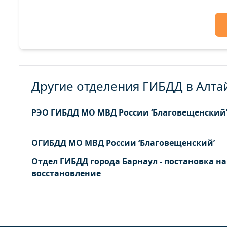
Другие отделения ГИБДД в Алта
РЭО ГИБДД МО МВД России ‘Благовещенский
ОГИБДД МО МВД России ‘Благовещенский’
Отдел ГИБДД города Барнаул - постановка на
восстановление