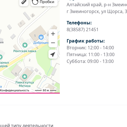
Алтайский край, р-н Змеин
г Змеиногорск, ул Щорса, 
Телефоны:
8(38587) 21451
График работы:
Вторник: 12:00 - 14:00
Пятница: 11:00 - 13:00
Суббота: 09:00 - 13:00
ющей типу деятельности