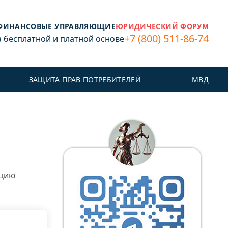
ФИНАНСОВЫЕ УПРАВЛЯЮЩИЕ
ЮРИДИЧЕСКИЙ ФОРУМ
+7 (800) 511-86-74
бесплатной и платной основе
ЗАЩИТА ПРАВ ПОТРЕБИТЕЛЕЙ
МВД
ацию