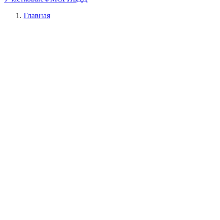
Главная