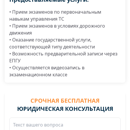
• Прием экзаменов по первоначальным
навыкам управления ТС
• Прием экзаменов в условиях дорожного
движения
• Оказание государственной услуги,
соответствующей типу деятельности
• Возможность предварительной записи через
ЕПГУ
• Осуществляется видеозапись в
экзаменационном классе
СРОЧНАЯ БЕСПЛАТНАЯ
ЮРИДИЧЕСКАЯ КОНСУЛЬТАЦИЯ