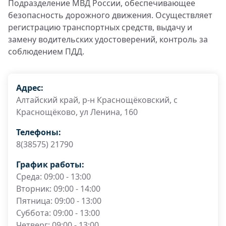
Подразделение МВД России, обеспечивающее
безопасность дорожного движения. Осуществляет
регистрацию транспортных средств, выдачу и
замену водительских удостоверений, контроль за
соблюдением ПДД.
Адрес:
Алтайский край, р-н Краснощёковский, с
Краснощёково, ул Ленина, 160
Телефоны:
8(38575) 21790
График работы:
Среда: 09:00 - 13:00
Вторник: 09:00 - 14:00
Пятница: 09:00 - 13:00
Суббота: 09:00 - 13:00
Четверг: 09:00 - 13:00