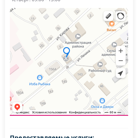
Предоставляемые услуги: