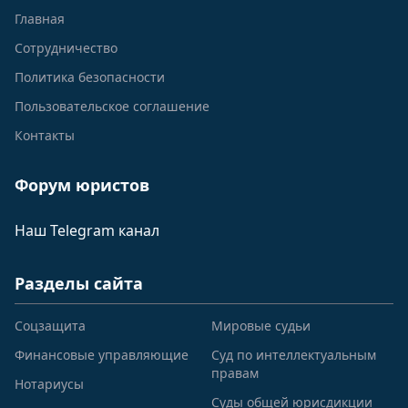
Главная
Сотрудничество
Политика безопасности
Пользовательское соглашение
Контакты
Форум юристов
Наш Telegram канал
Разделы сайта
Соцзащита
Мировые судьи
Финансовые управляющие
Суд по интеллектуальным
правам
Нотариусы
Суды общей юрисдикции