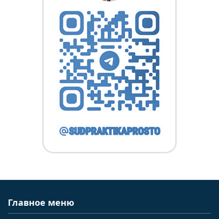
Главное меню