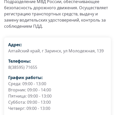
Подразделение МВД России, обеспечивающее
безопасность дорожного движения. Осуществляет
регистрацию транспортных средств, выдачу и
замену водительских удостоверений, контроль за
соблюдением ПДД.
Адрес:
Алтайский край, г Заринск, ул Молодежная, 139
Телефоны:
8(38595) 71655
График работы:
Среда: 09:00 - 13:00
Вторник: 09:00 - 14:00
Пятница: 09:00 - 13:00
Суббота: 09:00 - 13:00
Четверг: 09:00 - 13:00