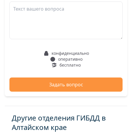
конфиденциально
оперативно
бесплатно
Задать вопрос
Другие отделения ГИБДД в
Алтайском крае