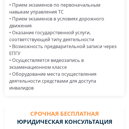
• Прием экзаменов по первоначальным
навыкам управления ТС
• Прием экзаменов в условиях дорожного
движения
• Оказание государственной услуги,
соответствующей типу деятельности
• Возможность предварительной записи через
ЕПГУ
• Осуществляется видеозапись в
экзаменационном классе
• Оборудование места осуществления
деятельности средствами для доступа
инвалидов
СРОЧНАЯ БЕСПЛАТНАЯ
ЮРИДИЧЕСКАЯ КОНСУЛЬТАЦИЯ