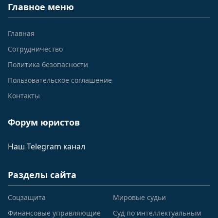
Главное меню
Главная
Сотрудничество
Политика безопасности
Пользовательское соглашение
Контакты
Форум юристов
Наш Telegram канал
Разделы сайта
Соцзащита
Мировые судьи
Финансовые управляющие
Суд по интеллектуальным