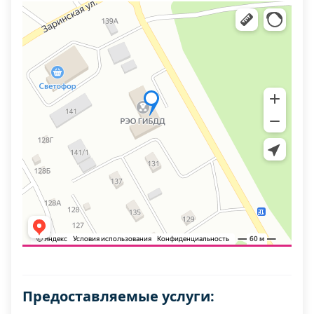
Предоставляемые услуги: