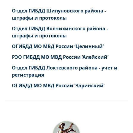
Отдел ГИБДД Шипуновского района -
штрафы и протоколы
Отдел ГИБДД Волчихинского района -
штрафы и протоколы
ОГИБДД МО МВД России ‘Целинный’
РЭО ГИБДД МО МВД России ‘Алейский’
Отдел ГИБДД Локтевского района - учет и
регистрация
ОГИБДД МО МВД России ‘Заринский’