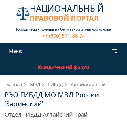
НАЦИОНАЛЬНЫЙ
ПРАВОВОЙ ПОРТАЛ
Юридическая помощь на бесплатной и платной основе
+7 (800) 511-86-74
Меню
Юридический форум
Главная
МВД
ГИБДД
Алтайский край
РЭО ГИБДД МО МВД России
‘Заринский’
Отдел ГИБДД Алтайский край