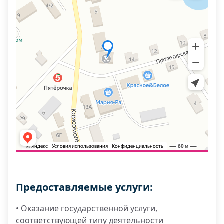
Предоставляемые услуги:
• Оказание государственной услуги,
соответствующей типу деятельности