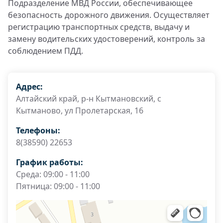
Подразделение МВД России, обеспечивающее
безопасность дорожного движения. Осуществляет
регистрацию транспортных средств, выдачу и
замену водительских удостоверений, контроль за
соблюдением ПДД.
Адрес:
Алтайский край, р-н Кытмановский, с
Кытманово, ул Пролетарская, 16
Телефоны:
8(38590) 22653
График работы:
Среда: 09:00 - 11:00
Пятница: 09:00 - 11:00