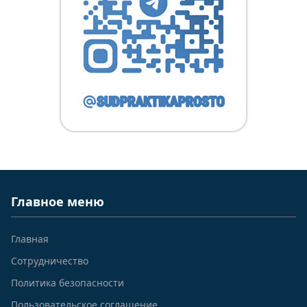
Главное меню
Главная
Сотрудничество
Политика безопасности
Пользовательское соглашение