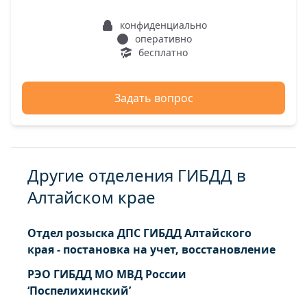
конфиденциально
оперативно
бесплатно
Задать вопрос
Другие отделения ГИБДД в
Алтайском крае
Отдел розыска ДПС ГИБДД Алтайского
края - постановка на учет, восстановление
РЭО ГИБДД МО МВД России
‘Поспелихинский’