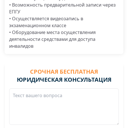
• Возможность предварительной записи через
ЕПГУ
• Осуществляется видеозапись в
экзаменационном классе
• Оборудование места осуществления
деятельности средствами для доступа
инвалидов
СРОЧНАЯ БЕСПЛАТНАЯ
ЮРИДИЧЕСКАЯ КОНСУЛЬТАЦИЯ