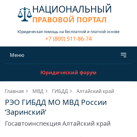
НАЦИОНАЛЬНЫЙ
ПРАВОВОЙ ПОРТАЛ
Юридическая помощь на бесплатной и платной основе
+7 (800) 511-86-74
Меню
Юридический форум
Главная
МВД
ГИБДД
Алтайский край
РЭО ГИБДД МО МВД России
‘Заринский’
Госавтоинспекция Алтайский край