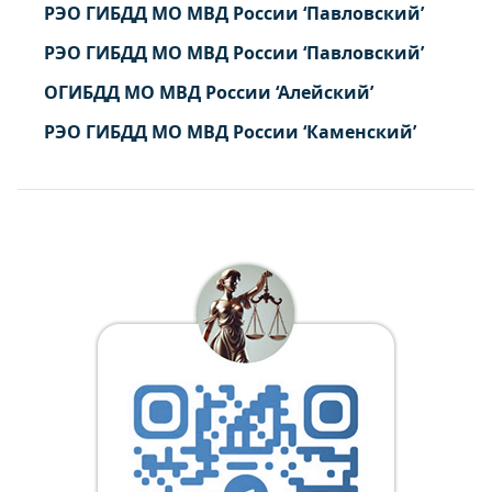
РЭО ГИБДД МО МВД России ‘Павловский’
РЭО ГИБДД МО МВД России ‘Павловский’
ОГИБДД МО МВД России ‘Алейский’
РЭО ГИБДД МО МВД России ‘Каменский’