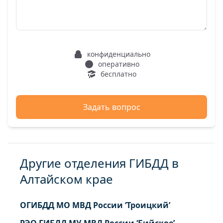
конфиденциально
оперативно
бесплатно
Задать вопрос
Другие отделения ГИБДД в
Алтайском крае
ОГИБДД МО МВД России ‘Троицкий’