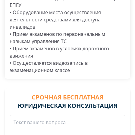
ЕПГУ
• Оборудование места осуществления
деятельности средствами для доступа
инвалидов
• Прием экзаменов по первоначальным
навыкам управления ТС
• Прием экзаменов в условиях дорожного
движения
• Осуществляется видеозапись в
экзаменационном классе
СРОЧНАЯ БЕСПЛАТНАЯ
ЮРИДИЧЕСКАЯ КОНСУЛЬТАЦИЯ