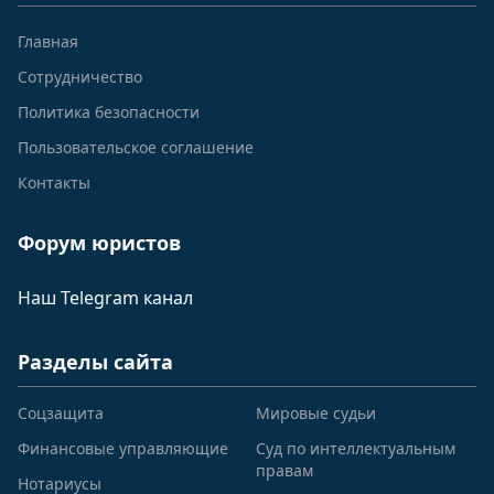
Главная
Сотрудничество
Политика безопасности
Пользовательское соглашение
Контакты
Форум юристов
Наш Telegram канал
Разделы сайта
Соцзащита
Мировые судьи
Финансовые управляющие
Суд по интеллектуальным
правам
Нотариусы