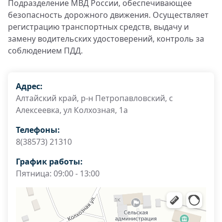
Подразделение МВД России, обеспечивающее
безопасность дорожного движения. Осуществляет
регистрацию транспортных средств, выдачу и
замену водительских удостоверений, контроль за
соблюдением ПДД.
Адрес:
Алтайский край, р-н Петропавловский, с
Алексеевка, ул Колхозная, 1а
Телефоны:
8(38573) 21310
График работы:
Пятница: 09:00 - 13:00