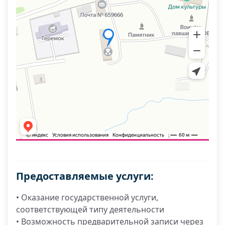
Предоставляемые услуги:
• Оказание государственной услуги,
соответствующей типу деятельности
• Возможность предварительной записи через