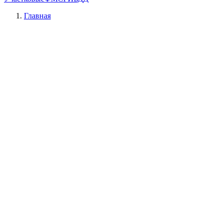
Главная