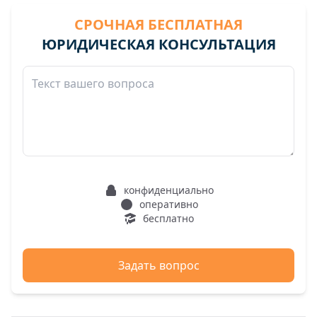
СРОЧНАЯ БЕСПЛАТНАЯ
ЮРИДИЧЕСКАЯ КОНСУЛЬТАЦИЯ
конфиденциально
оперативно
бесплатно
Задать вопрос