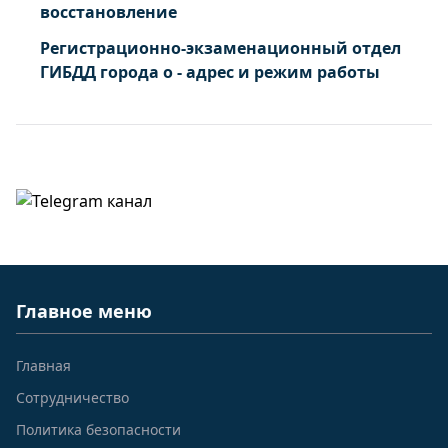
восстановление
Регистрационно-экзаменационный отдел
ГИБДД города о - адрес и режим работы
Главное меню
Главная
Сотрудничество
Политика безопасности