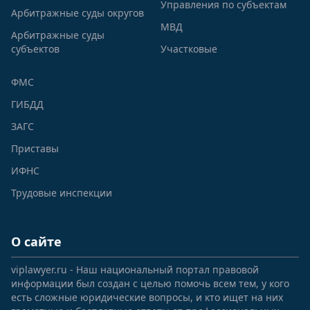
Управления по субъектам
Арбитражные суды округов
МВД
Арбитражные суды
субъектов
Участковые
ФМС
ГИБДД
ЗАГС
Приставы
ИФНС
Трудовые инспекции
О сайте
viplawyer.ru - Наш национальный портал правовой
информации был создан с целью помочь всем тем, у кого
есть сложные юридические вопросы, и кто ищет на них