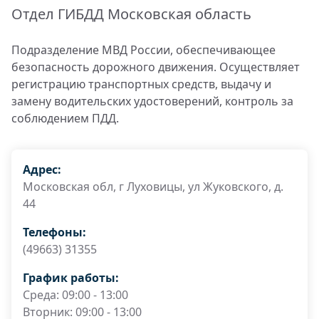
Отдел ГИБДД Московская область
Подразделение МВД России, обеспечивающее
безопасность дорожного движения. Осуществляет
регистрацию транспортных средств, выдачу и
замену водительских удостоверений, контроль за
соблюдением ПДД.
Адрес:
Московская обл, г Луховицы, ул Жуковского, д.
44
Телефоны:
(49663) 31355
График работы:
Среда: 09:00 - 13:00
Вторник: 09:00 - 13:00