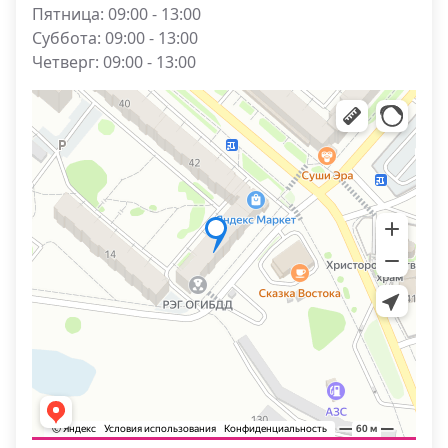
Пятница: 09:00 - 13:00
Суббота: 09:00 - 13:00
Четверг: 09:00 - 13:00