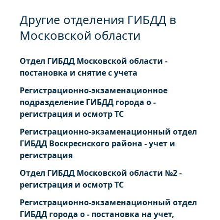
Другие отделения ГИБДД в
Московской области
Отдел ГИБДД Московской области -
постановка и снятие с учета
Регистрационно-экзаменационное
подразделение ГИБДД города о -
регистрация и осмотр ТС
Регистрационно-экзаменационный отдел
ГИБДД Воскреснского района - учет и
регистрация
Отдел ГИБДД Московской области №2 -
регистрация и осмотр ТС
Регистрационно-экзаменационный отдел
ГИБДД города о - постановка на учет,