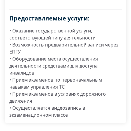
Предоставляемые услуги:
• Оказание государственной услуги,
соответствующей типу деятельности
• Возможность предварительной записи через
ЕПГУ
• Оборудование места осуществления
деятельности средствами для доступа
инвалидов
• Прием экзаменов по первоначальным
навыкам управления ТС
• Прием экзаменов в условиях дорожного
движения
• Осуществляется видеозапись в
экзаменационном классе