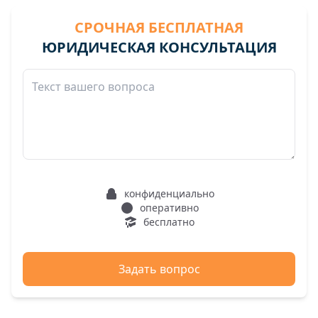
СРОЧНАЯ БЕСПЛАТНАЯ
ЮРИДИЧЕСКАЯ КОНСУЛЬТАЦИЯ
конфиденциально
оперативно
бесплатно
Задать вопрос