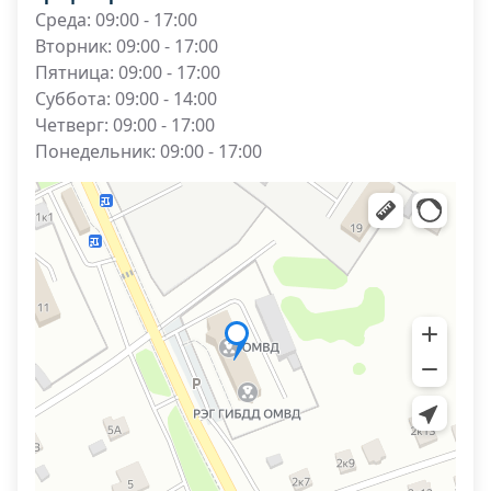
Среда: 09:00 - 17:00
Вторник: 09:00 - 17:00
Пятница: 09:00 - 17:00
Суббота: 09:00 - 14:00
Четверг: 09:00 - 17:00
Понедельник: 09:00 - 17:00