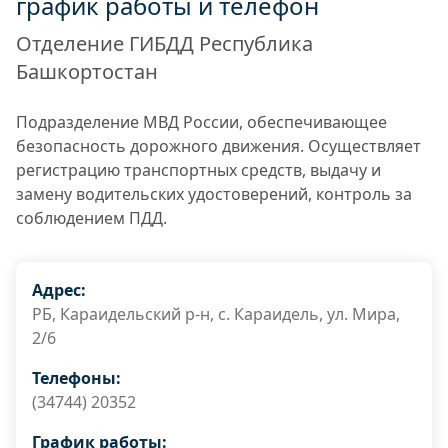
график работы и телефон
Отделение ГИБДД Республика
Башкортостан
Подразделение МВД России, обеспечивающее
безопасность дорожного движения. Осуществляет
регистрацию транспортных средств, выдачу и
замену водительских удостоверений, контроль за
соблюдением ПДД.
Адрес:
РБ, Караидельский р-н, с. Караидель, ул. Мира,
2/6
Телефоны:
(34744) 20352
График работы: