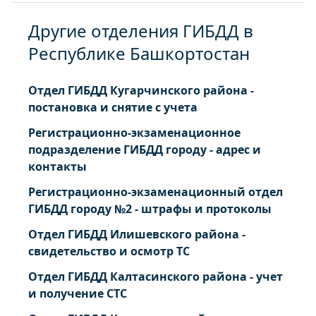
Другие отделения ГИБДД в
Республике Башкортостан
Отдел ГИБДД Кугарчинского района -
постановка и снятие с учета
Регистрационно-экзаменационное
подразделение ГИБДД городу - адрес и
контакты
Регистрационно-экзаменационный отдел
ГИБДД городу №2 - штрафы и протоколы
Отдел ГИБДД Илишевского района -
свидетельство и осмотр ТС
Отдел ГИБДД Калтасинского района - учет
и получение СТС