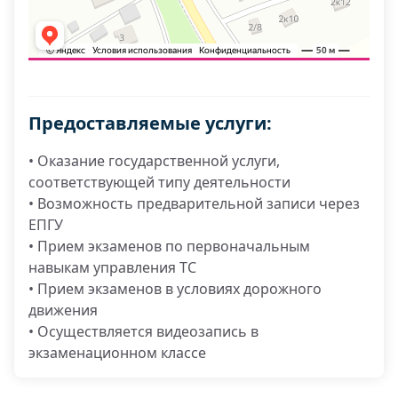
Предоставляемые услуги:
• Оказание государственной услуги,
соответствующей типу деятельности
• Возможность предварительной записи через
ЕПГУ
• Прием экзаменов по первоначальным
навыкам управления ТС
• Прием экзаменов в условиях дорожного
движения
• Осуществляется видеозапись в
экзаменационном классе