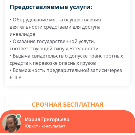
Предоставляемые услуги:
• Оборудование места осуществления
деятельности средствами для доступа
инвалидов
• Оказание государственной услуги,
соответствующей типу деятельности
• Выдача свидетельств о допуске транспортных
средств к перевозке опасных грузов
• Возможность предварительной записи через
ЕПГУ
СРОЧНАЯ БЕСПЛАТНАЯ
ЮРИДИЧЕСКАЯ КОНСУЛЬТАЦИЯ