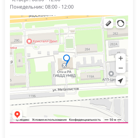
Понедельник: 08:00 - 12:00