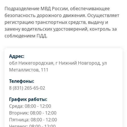
Подразделение МВД России, обеспечивающее
безопасность дорожного движения. Осуществляет
регистрацию транспортных средств, выдачу и
замену водительских удостоверений, контроль за
соблюдением ПДД.
Адрес:
обл Нижегородская, г Нижний Новгород, ул
Металлистов, 111
Телефоны:
8 (831) 265-65-02
График работы:
Среда: 08:00 - 12:00
Вторник: 08:00 - 12:00
Пятница: 08:00 - 12:00
Четверг: 08:00 - 12:00