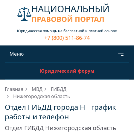
НАЦИОНАЛЬНЫЙ
ПРАВОВОЙ ПОРТАЛ
Юридическая помощь на бесплатной и платной основе
+7 (800) 511-86-74
Меню
Юридический форум
Главная
МВД
ГИБДД
Нижегородская область
Отдел ГИБДД города Н - график
работы и телефон
Отдел ГИБДД Нижегородская область