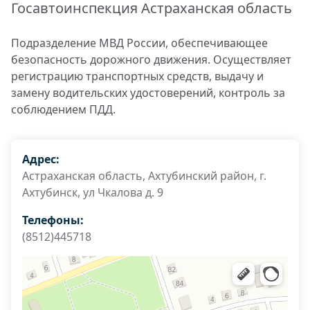
Госавтоинспекция Астраханская область
Подразделение МВД России, обеспечивающее
безопасность дорожного движения. Осуществляет
регистрацию транспортных средств, выдачу и
замену водительских удостоверений, контроль за
соблюдением ПДД.
Адрес:
Астраханская область, Ахтубинский район, г.
Ахтубинск, ул Чкалова д. 9
Телефоны:
(8512)445718