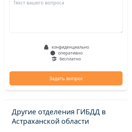
конфиденциально
оперативно
бесплатно
Задать вопрос
Другие отделения ГИБДД в
Астраханской области