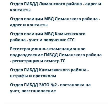
Отдел ГИБДД Лиманского района - адрес и
контакты
Отдел полиции МВД Лиманского района -
адрес и контакты
Отдел полиции МВД Камызякского
района - учет и получение СТС
Регистрационно-экзаменационное
подразделение ГИБДД Лиманского района
- регистрация и осмотр ТС
Отдел ГИБДД Камызякского района -
штрафы и протоколы
Отдел ГИБДД ЗАТО №2 - постановка на
учет, восстановление