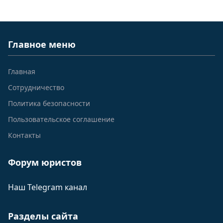
Главное меню
Главная
Сотрудничество
Политика безопасности
Пользовательское соглашение
Контакты
Форум юристов
Наш Telegram канал
Разделы сайта