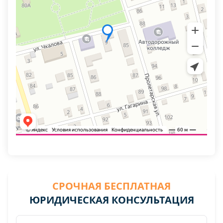
СРОЧНАЯ БЕСПЛАТНАЯ
ЮРИДИЧЕСКАЯ КОНСУЛЬТАЦИЯ