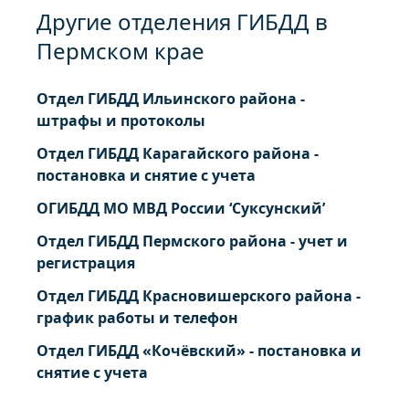
Другие отделения ГИБДД в
Пермском крае
Отдел ГИБДД Ильинского района -
штрафы и протоколы
Отдел ГИБДД Карагайского района -
постановка и снятие с учета
ОГИБДД МО МВД России ‘Суксунский’
Отдел ГИБДД Пермского района - учет и
регистрация
Отдел ГИБДД Красновишерского района -
график работы и телефон
Отдел ГИБДД «Кочёвский» - постановка и
снятие с учета