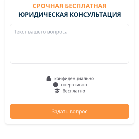
СРОЧНАЯ БЕСПЛАТНАЯ
ЮРИДИЧЕСКАЯ КОНСУЛЬТАЦИЯ
конфиденциально
оперативно
бесплатно
Задать вопрос