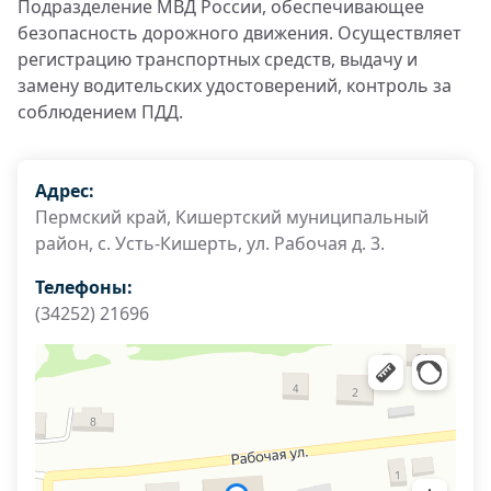
Подразделение МВД России, обеспечивающее
безопасность дорожного движения. Осуществляет
регистрацию транспортных средств, выдачу и
замену водительских удостоверений, контроль за
соблюдением ПДД.
Адрес:
Пермский край, Кишертский муниципальный
район, с. Усть-Кишерть, ул. Рабочая д. 3.
Телефоны:
(34252) 21696