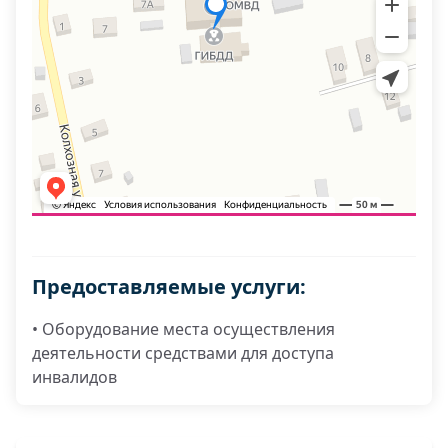
Предоставляемые услуги:
• Оборудование места осуществления
деятельности средствами для доступа
инвалидов