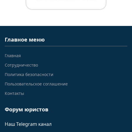
Главное меню
Главная
Сотрудничество
Политика безопасности
Пользовательское соглашение
Контакты
Форум юристов
Наш Telegram канал