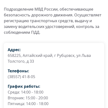
Подразделение МВД России, обеспечивающее
безопасность дорожного движения. Осуществляет
регистрацию транспортных средств, выдачу и
замену водительских удостоверений, контроль за
соблюдением ПДД.
Адрес:
658225, Алтайский край, г Рубцовск, ул Льва
Толстого, д 33
Телефоны:
(38557) 41-8-05
График работы:
Среда: 14:00 - 18:00
Вторник: 15:00 - 20:00
Пятница: 14:00 - 18:00