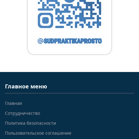
Главное меню
Главная
Сотрудничество
Политика безопасности
Пользовательское соглашение