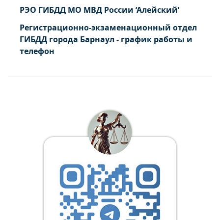
РЭО ГИБДД МО МВД России ‘Алейский’
Регистрационно-экзаменационный отдел
ГИБДД города Барнаул - график работы и
телефон