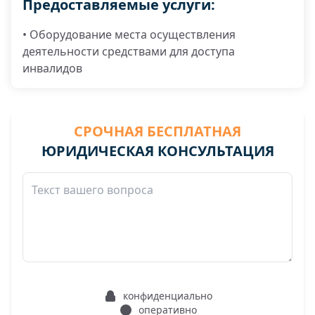
Предоставляемые услуги:
• Оборудование места осуществления
деятельности средствами для доступа
инвалидов
СРОЧНАЯ БЕСПЛАТНАЯ
ЮРИДИЧЕСКАЯ КОНСУЛЬТАЦИЯ
конфиденциально
оперативно