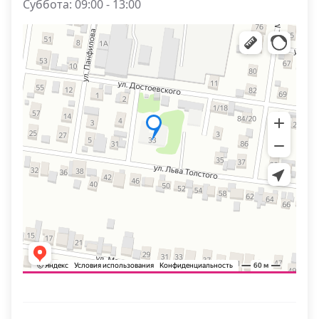
Суббота: 09:00 - 13:00