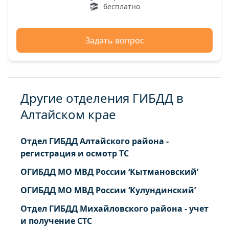
бесплатно
Задать вопрос
Другие отделения ГИБДД в
Алтайском крае
Отдел ГИБДД Алтайского района -
регистрация и осмотр ТС
ОГИБДД МО МВД России ‘Кытмановский’
ОГИБДД МО МВД России ‘Кулундинский’
Отдел ГИБДД Михайловского района - учет
и получение СТС