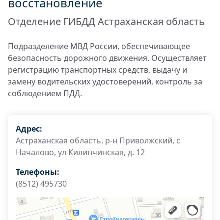
восстановление
Отделение ГИБДД Астраханская область
Подразделение МВД России, обеспечивающее
безопасность дорожного движения. Осуществляет
регистрацию транспортных средств, выдачу и
замену водительских удостоверений, контроль за
соблюдением ПДД.
Адрес:
Астраханская область, р-н Приволжский, с
Началово, ул Килинчинская, д. 12
Телефоны:
(8512) 495730