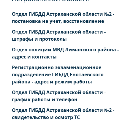
Отдел ГИБДД Астраханской области №2 -
постановка на учет, восстановление
Отдел ГИБДД Астраханской области -
штрафы и протоколы
Отдел полиции МВД Лиманского района -
адрес и контакты
Регистрационно-экзаменационное
подразделение ГИБДД Енотаевского
района - адрес и режим работы
Отдел ГИБДД Астраханской области -
график работы и телефон
Отдел ГИБДД Астраханской области №2 -
свидетельство и осмотр ТС