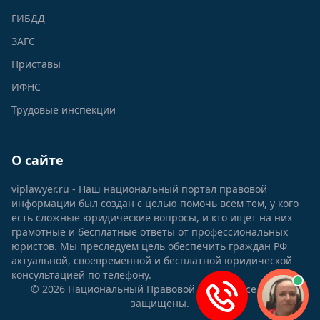
ГИБДД
ЗАГС
Приставы
ИФНС
Трудовые инспекции
О сайте
viplawyer.ru - Наш национальный портал правовой
информации был создан с целью помочь всем тем, у кого
есть сложные юридические вопросы, и кто ищет на них
грамотные и бесплатные ответы от профессиональных
юристов. Мы преследуем цель обеспечить граждан РФ
актуальной, своевременной и бесплатной юридической
консультацией по телефону.
© 2026 Национальный Правовой Портал. Все права
защищены.