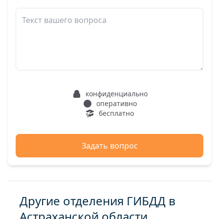
конфиденциально
оперативно
бесплатно
Задать вопрос
Другие отделения ГИБДД в
Астраханской области