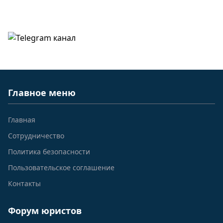
Главное меню
Главная
Сотрудничество
Политика безопасности
Пользовательское соглашение
Контакты
Форум юристов