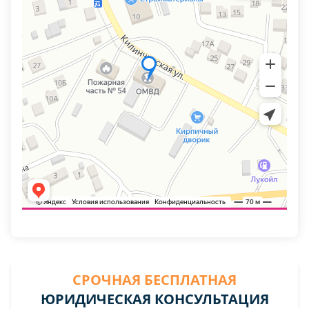
СРОЧНАЯ БЕСПЛАТНАЯ
ЮРИДИЧЕСКАЯ КОНСУЛЬТАЦИЯ