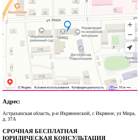
Адрес:
Астраханская область, р-н Икрянинский, с Икряное, ул Мира,
д. 37А
СРОЧНАЯ БЕСПЛАТНАЯ
ЮРИДИЧЕСКАЯ КОНСУЛЬТАЦИЯ