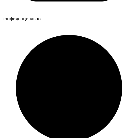
конфиденциально