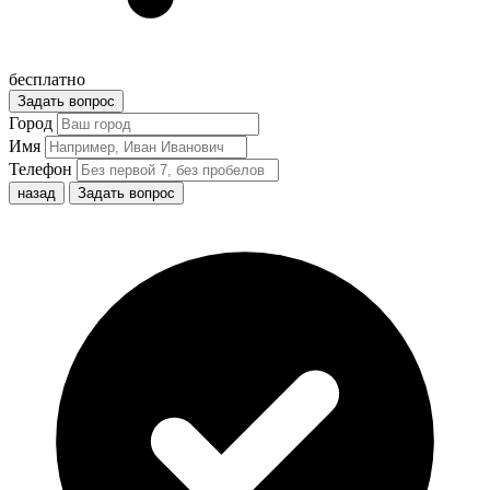
бесплатно
Задать вопрос
Город
Имя
Телефон
назад
Задать вопрос