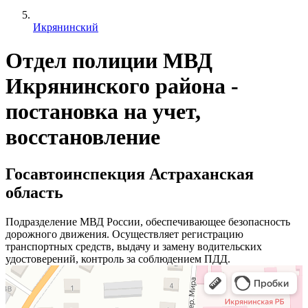
Икрянинский
Отдел полиции МВД
Икрянинского района -
постановка на учет,
восстановление
Госавтоинспекция Астраханская
область
Подразделение МВД России, обеспечивающее безопасность
дорожного движения. Осуществляет регистрацию
транспортных средств, выдачу и замену водительских
удостоверений, контроль за соблюдением ПДД.