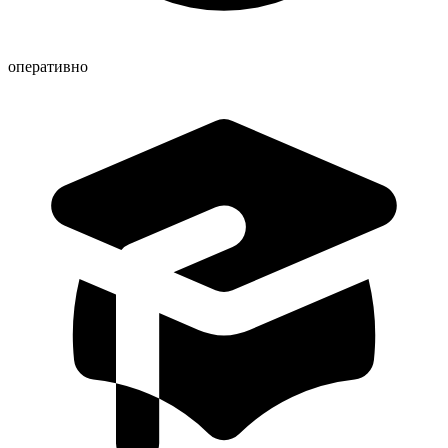
оперативно