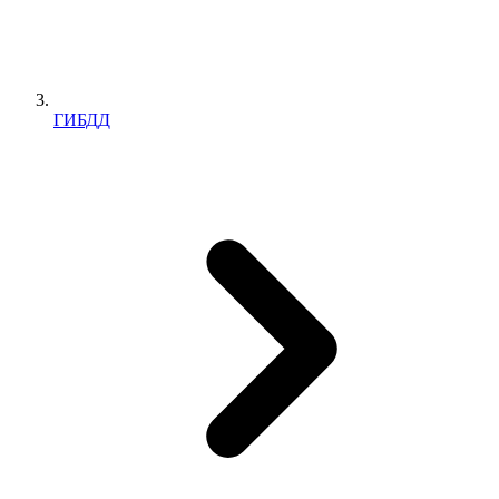
ГИБДД