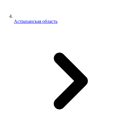
Астраханская область