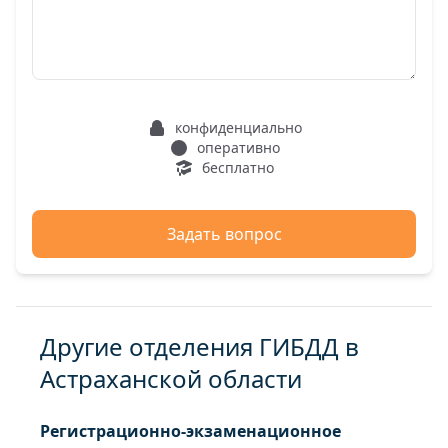
конфиденциально
оперативно
бесплатно
Задать вопрос
Другие отделения ГИБДД в
Астраханской области
Регистрационно-экзаменационное