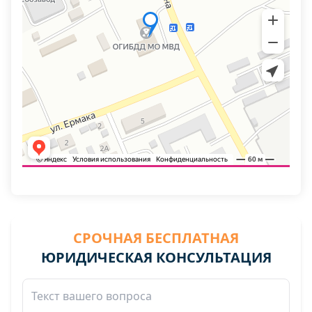
СРОЧНАЯ БЕСПЛАТНАЯ
ЮРИДИЧЕСКАЯ КОНСУЛЬТАЦИЯ