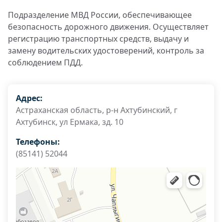
Подразделение МВД России, обеспечивающее
безопасность дорожного движения. Осуществляет
регистрацию транспортных средств, выдачу и
замену водительских удостоверений, контроль за
соблюдением ПДД.
Адрес:
Астраханская область, р-н Ахтубинский, г
Ахтубинск, ул Ермака, зд. 10
Телефоны:
(85141) 52044