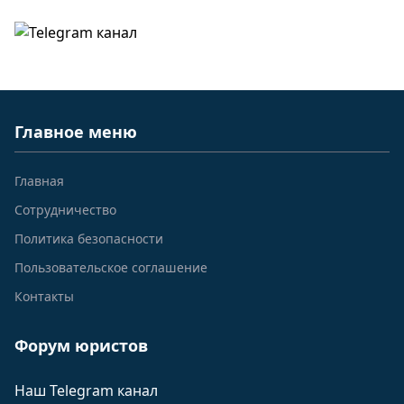
Главное меню
Главная
Сотрудничество
Политика безопасности
Пользовательское соглашение
Контакты
Форум юристов
Наш Telegram канал