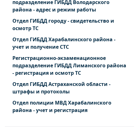
подразделение ГИБДД Володарского
района - адрес и режим работы
Отдел ГИБДД городу - свидетельство и
осмотр ТС
Отдел ГИБДД Харабалинского района -
учет и получение СТС
Регистрационно-экзаменационное
подразделение ГИБДД Лиманского района
- регистрация и осмотр ТС
Отдел ГИБДД Астраханской области -
штрафы и протоколы
Отдел полиции МВД Харабалинского
района - учет и регистрация