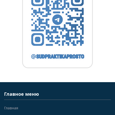
Главное меню
Главная