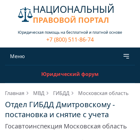
НАЦИОНАЛЬНЫЙ
ПРАВОВОЙ ПОРТАЛ
Юридическая помощь на бесплатной и платной основе
+7 (800) 511-86-74
Меню
Юридический форум
Главная
МВД
ГИБДД
Московская область
Отдел ГИБДД Дмитровскому -
постановка и снятие с учета
Госавтоинспекция Московская область