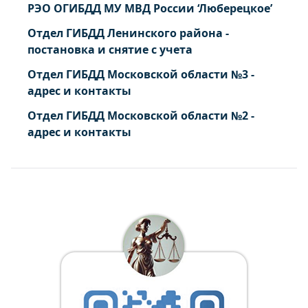
РЭО ОГИБДД МУ МВД России ‘Люберецкое’
Отдел ГИБДД Ленинского района -
постановка и снятие с учета
Отдел ГИБДД Московской области №3 -
адрес и контакты
Отдел ГИБДД Московской области №2 -
адрес и контакты