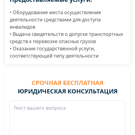
• Оборудование места осуществления
деятельности средствами для доступа
инвалидов
• Выдача свидетельств о допуске транспортных
средств к перевозке опасных грузов
• Оказание государственной услуги,
соответствующей типу деятельности
СРОЧНАЯ БЕСПЛАТНАЯ
ЮРИДИЧЕСКАЯ КОНСУЛЬТАЦИЯ