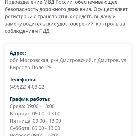
Подразделение МВД России, обеспечивающее
безопасность дорожного движения. Осуществляет
регистрацию транспортных средств, выдачу и
замену водительских удостоверений, контроль за
соблюдением ПДД.
Адрес:
обл Московская, р-н Дмитровский, г Дмитров, ул
Бирлово Поле, 29
Телефоны:
(49622) 4-03-22
График работы:
Среда: 09:00 - 13:00
Вторник: 09:00 - 13:00
Пятница: 09:00 - 13:00
Суббота: 09:00 - 13:00
Четверг: 09:00 - 13:00