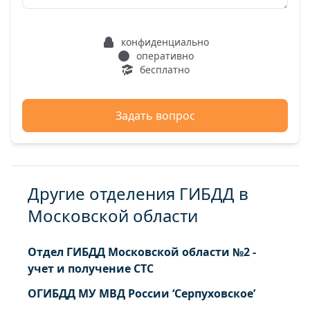
конфиденциально
оперативно
бесплатно
Задать вопрос
Другие отделения ГИБДД в
Московской области
Отдел ГИБДД Московской области №2 -
учет и получение СТС
ОГИБДД МУ МВД России ‘Серпуховское’