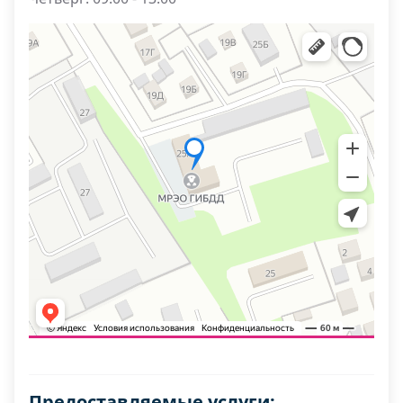
Предоставляемые услуги: