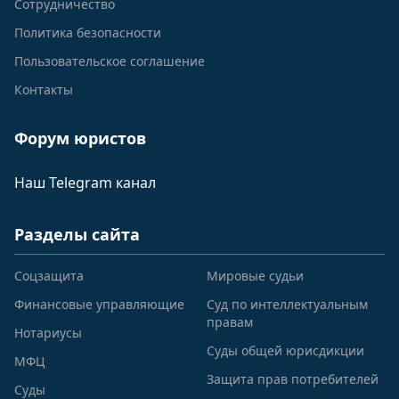
Сотрудничество
Политика безопасности
Пользовательское соглашение
Контакты
Форум юристов
Наш Telegram канал
Разделы сайта
Соцзащита
Мировые судьи
Финансовые управляющие
Суд по интеллектуальным
правам
Нотариусы
Суды общей юрисдикции
МФЦ
Защита прав потребителей
Суды