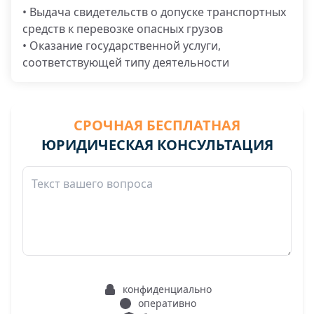
• Выдача свидетельств о допуске транспортных
средств к перевозке опасных грузов
• Оказание государственной услуги,
соответствующей типу деятельности
СРОЧНАЯ БЕСПЛАТНАЯ
ЮРИДИЧЕСКАЯ КОНСУЛЬТАЦИЯ
конфиденциально
оперативно