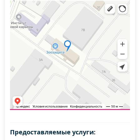
Предоставляемые услуги: