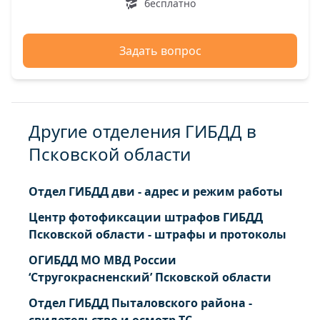
бесплатно
Задать вопрос
Другие отделения ГИБДД в
Псковской области
Отдел ГИБДД дви - адрес и режим работы
Центр фотофиксации штрафов ГИБДД
Псковской области - штрафы и протоколы
ОГИБДД МО МВД России
‘Стругокрасненский’ Псковской области
Отдел ГИБДД Пыталовского района -