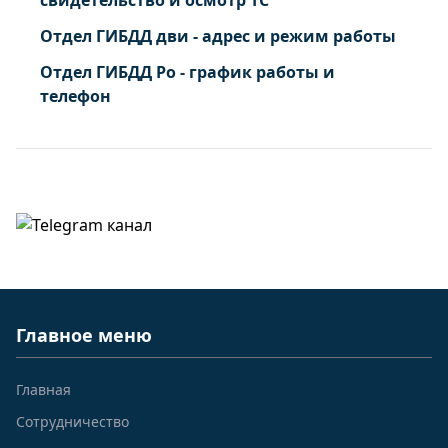
свидетельство и осмотр ТС
Отдел ГИБДД дви - адрес и режим работы
Отдел ГИБДД Ро - график работы и
телефон
Главное меню
Главная
Сотрудничество