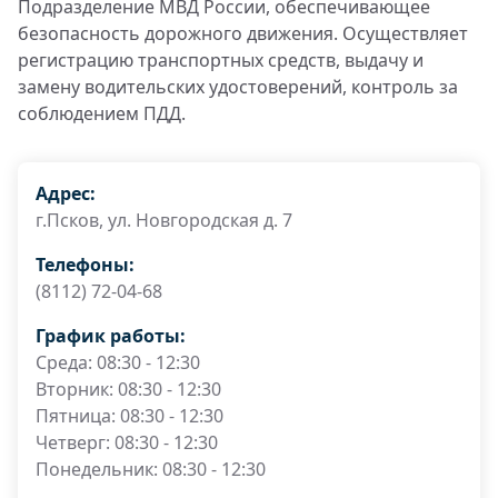
Подразделение МВД России, обеспечивающее
безопасность дорожного движения. Осуществляет
регистрацию транспортных средств, выдачу и
замену водительских удостоверений, контроль за
соблюдением ПДД.
Адрес:
г.Псков, ул. Новгородская д. 7
Телефоны:
(8112) 72-04-68
График работы:
Среда: 08:30 - 12:30
Вторник: 08:30 - 12:30
Пятница: 08:30 - 12:30
Четверг: 08:30 - 12:30
Понедельник: 08:30 - 12:30