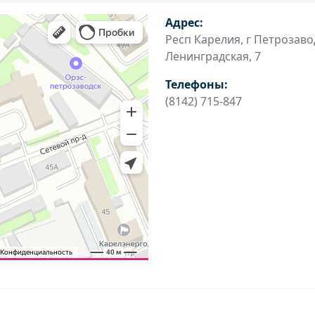
Адрес:
Респ Карелия, г Петрозавод
Ленинградская, 7
Телефоны:
(8142) 715-847