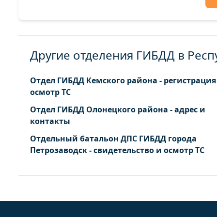
Другие отделения ГИБДД в Респ
Отдел ГИБДД Кемского района - регистрация
осмотр ТС
Отдел ГИБДД Олонецкого района - адрес и
контакты
Отдельный батальон ДПС ГИБДД города
Петрозаводск - свидетельство и осмотр ТС