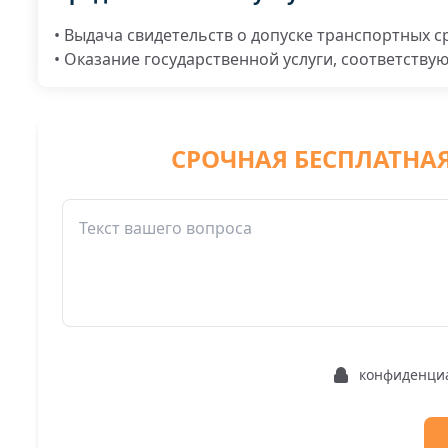
• Выдача свидетельств о допуске транспортных с
• Оказание государственной услуги, соответству
СРОЧНАЯ БЕСПЛАТНА
конфиденци