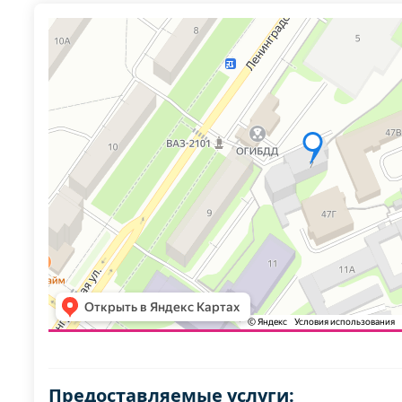
Предоставляемые услуги: