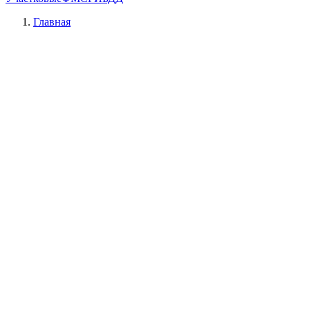
Главная