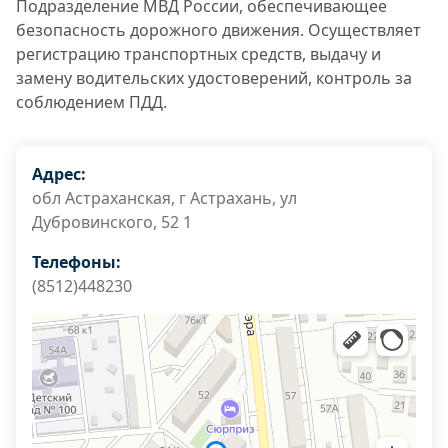
Подразделение МВД России, обеспечивающее
безопасность дорожного движения. Осуществляет
регистрацию транспортных средств, выдачу и
замену водительских удостоверений, контроль за
соблюдением ПДД.
Адрес:
обл Астраханская, г Астрахань, ул
Дубровинского, 52 1
Телефоны:
(8512)448230