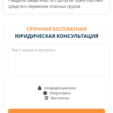
• Выдача свидетельств о допуске транспортных
средств к перевозке опасных грузов
СРОЧНАЯ БЕСПЛАТНАЯ
ЮРИДИЧЕСКАЯ КОНСУЛЬТАЦИЯ
конфиденциально
оперативно
бесплатно