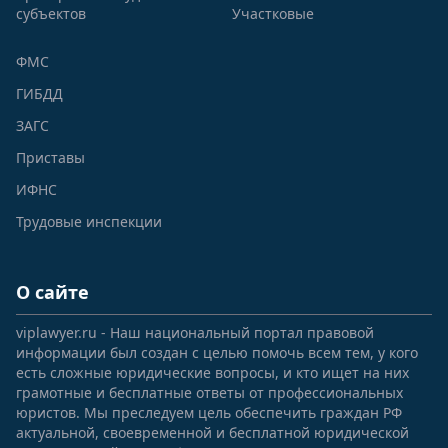
субъектов
Участковые
ФМС
ГИБДД
ЗАГС
Приставы
ИФНС
Трудовые инспекции
О сайте
viplawyer.ru - Наш национальный портал правовой
информации был создан с целью помочь всем тем, у кого
есть сложные юридические вопросы, и кто ищет на них
грамотные и бесплатные ответы от профессиональных
юристов. Мы преследуем цель обеспечить граждан РФ
актуальной, своевременной и бесплатной юридической