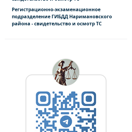
Регистрационно-экзаменационное
подразделение ГИБДД Наримановского
района - свидетельство и осмотр ТС