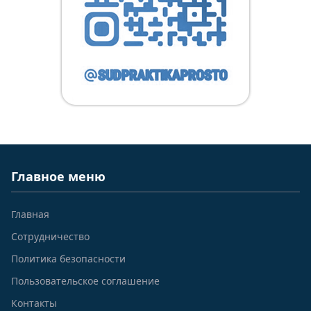
Главное меню
Главная
Сотрудничество
Политика безопасности
Пользовательское соглашение
Контакты