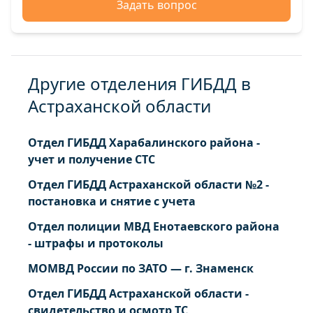
Задать вопрос
Другие отделения ГИБДД в
Астраханской области
Отдел ГИБДД Харабалинского района -
учет и получение СТС
Отдел ГИБДД Астраханской области №2 -
постановка и снятие с учета
Отдел полиции МВД Енотаевского района
- штрафы и протоколы
МОМВД России по ЗАТО — г. Знаменск
Отдел ГИБДД Астраханской области -
свидетельство и осмотр ТС