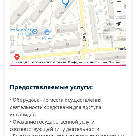
Предоставляемые услуги:
• Оборудование места осуществления
деятельности средствами для доступа
инвалидов
• Оказание государственной услуги,
соответствующей типу деятельности