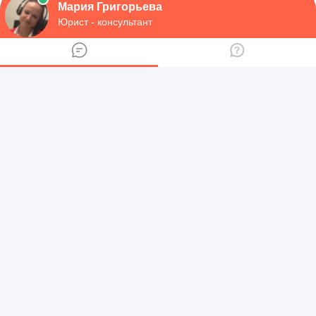
Предоставляемые услуги: