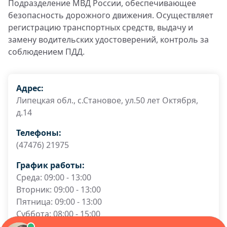
Подразделение МВД России, обеспечивающее
безопасность дорожного движения. Осуществляет
регистрацию транспортных средств, выдачу и
замену водительских удостоверений, контроль за
соблюдением ПДД.
Адрес:
Липецкая обл., с.Становое, ул.50 лет Октября,
д.14
Телефоны:
(47476) 21975
График работы:
Среда: 09:00 - 13:00
Вторник: 09:00 - 13:00
Пятница: 09:00 - 13:00
Суббота: 08:00 - 15:00
Четверг: 09:00 - 13:00